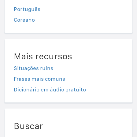
Português
Coreano
Mais recursos
Situações ruins
Frases mais comuns
Dicionário em áudio gratuito
Buscar