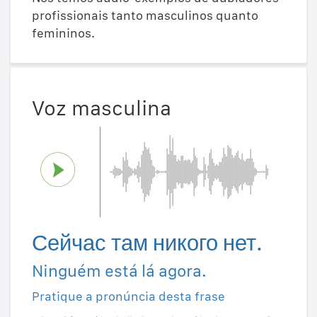
profissionais tanto masculinos quanto
femininos.
Voz masculina
Сейчас там никого нет.
Ninguém está lá agora.
Pratique a pronúncia desta frase