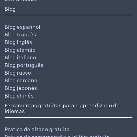
Blog
Blog espanhol
Blog francês
Blog inglês
Blog alemão
Blog italiano
Blog português
Blog russo
Blog coreano
Blog japonês
Blog chinês
Ferramentas gratuitas para o aprendizado de
idiomas
Prática de ditado gratuita
Prática de compreensão auditiva gratuita