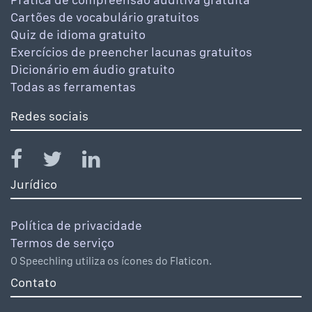
Cartões de vocabulário gratuitos
Quiz de idioma gratuito
Exercícios de preencher lacunas gratuitos
Dicionário em áudio gratuito
Todas as ferramentas
Redes sociais
Jurídico
Política de privacidade
Termos de serviço
O Speechling utiliza os ícones do Flaticon.
Contato