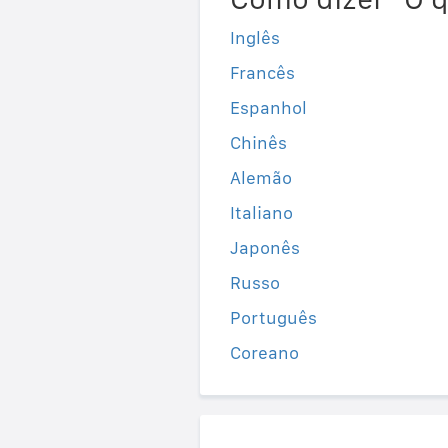
Inglês
Francês
Espanhol
Chinês
Alemão
Italiano
Japonês
Russo
Português
Coreano