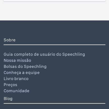
Sobre
Guia completo de usuário do Speechling
Nossa missão
Bolsas do Speechling
Conheça a equipe
Livro branco
Preços
Comunidade
Blog