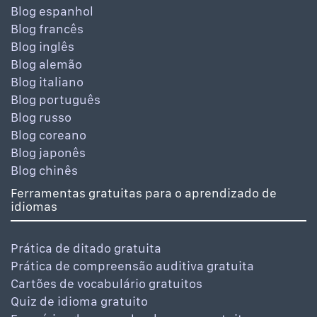
Blog espanhol
Blog francês
Blog inglês
Blog alemão
Blog italiano
Blog português
Blog russo
Blog coreano
Blog japonês
Blog chinês
Ferramentas gratuitas para o aprendizado de
idiomas
Prática de ditado gratuita
Prática de compreensão auditiva gratuita
Cartões de vocabulário gratuitos
Quiz de idioma gratuito