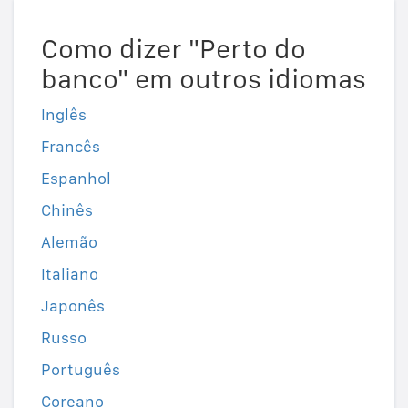
Como dizer "Perto do
banco" em outros idiomas
Inglês
Francês
Espanhol
Chinês
Alemão
Italiano
Japonês
Russo
Português
Coreano