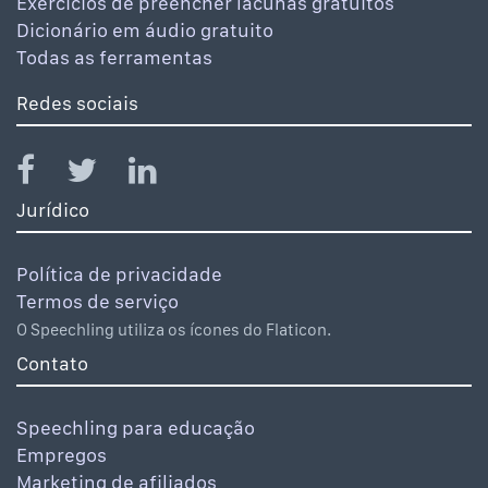
Exercícios de preencher lacunas gratuitos
Dicionário em áudio gratuito
Todas as ferramentas
Redes sociais
Jurídico
Política de privacidade
Termos de serviço
O Speechling utiliza os ícones do Flaticon.
Contato
Speechling para educação
Empregos
Marketing de afiliados