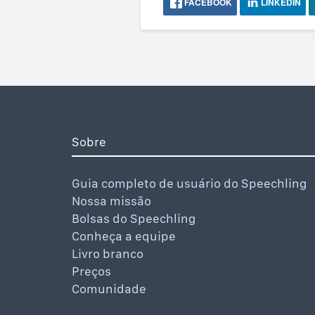
FACEBOOK
LINKEDIN
Sobre
Guia completo de usuário do Speechling
Nossa missão
Bolsas do Speechling
Conheça a equipe
Livro branco
Preços
Comunidade