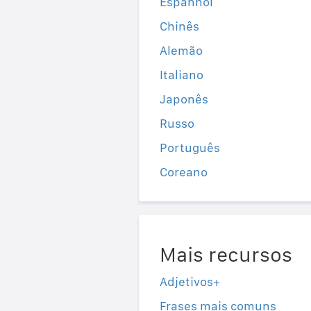
Espanhol
Chinês
Alemão
Italiano
Japonês
Russo
Português
Coreano
Mais recursos
Adjetivos+
Frases mais comuns