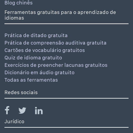
Blog chinês
Ferramentas gratuitas para o aprendizado de
idiomas
Prática de ditado gratuita
Prática de compreensão auditiva gratuita
Cartões de vocabulário gratuitos
Quiz de idioma gratuito
Exercícios de preencher lacunas gratuitos
Dicionário em áudio gratuito
Todas as ferramentas
Redes sociais
Jurídico