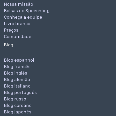
Nossa missão
Bolsas do Speechling
Conheça a equipe
Livro branco
Preços
Comunidade
Blog
Blog espanhol
Blog francês
Blog inglês
Blog alemão
Blog italiano
Blog português
Blog russo
Blog coreano
Blog japonês