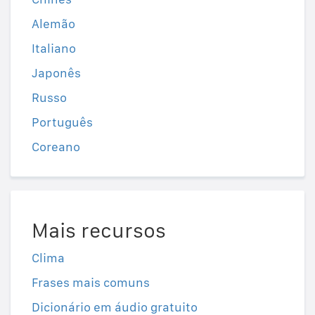
Alemão
Italiano
Japonês
Russo
Português
Coreano
Mais recursos
Clima
Frases mais comuns
Dicionário em áudio gratuito