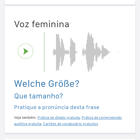
Voz feminina
Welche Größe?
Que tamanho?
Pratique a pronúncia desta frase
Veja também:
Prática de ditado gratuita
,
Prática de compreensão
auditiva gratuita
,
Cartões de vocabulário gratuitos