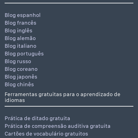
Blog espanhol
Blog francês
Blog inglês
Blog alemão
Blog italiano
Blog português
Blog russo
Blog coreano
Blog japonês
Blog chinês
Ferramentas gratuitas para o aprendizado de
idiomas
Prática de ditado gratuita
Prática de compreensão auditiva gratuita
Cartões de vocabulário gratuitos