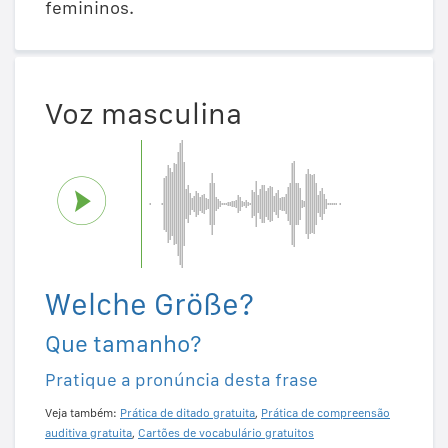
femininos.
Voz masculina
Welche Größe?
Que tamanho?
Pratique a pronúncia desta frase
Veja também:
Prática de ditado gratuita
,
Prática de compreensão
auditiva gratuita
,
Cartões de vocabulário gratuitos