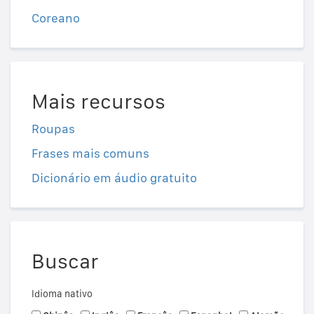
Coreano
Mais recursos
Roupas
Frases mais comuns
Dicionário em áudio gratuito
Buscar
Idioma nativo