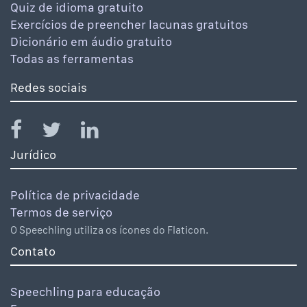
Quiz de idioma gratuito
Exercícios de preencher lacunas gratuitos
Dicionário em áudio gratuito
Todas as ferramentas
Redes sociais
Jurídico
Política de privacidade
Termos de serviço
O Speechling utiliza os ícones do Flaticon.
Contato
Speechling para educação