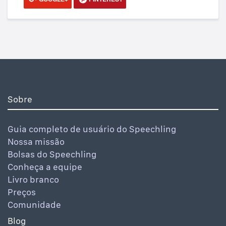
Sobre
Guia completo de usuário do Speechling
Nossa missão
Bolsas do Speechling
Conheça a equipe
Livro branco
Preços
Comunidade
Blog