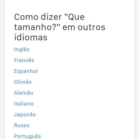
Como dizer "Que
tamanho?" em outros
idiomas
Inglês
Francês
Espanhol
Chinês
Alemão
Italiano
Japonês
Russo
Português