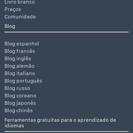
Livro branco
Preços
Comunidade
Blog
Blog espanhol
Blog francês
Blog inglês
Blog alemão
Blog italiano
Blog português
Blog russo
Blog coreano
Blog japonês
Blog chinês
Ferramentas gratuitas para o aprendizado de
idiomas