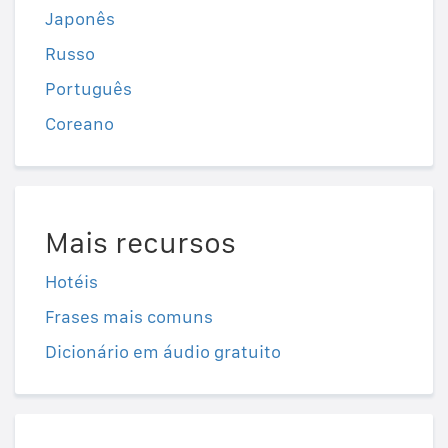
Japonês
Russo
Português
Coreano
Mais recursos
Hotéis
Frases mais comuns
Dicionário em áudio gratuito