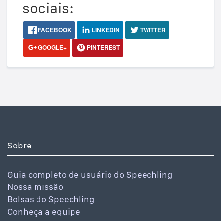
sociais:
FACEBOOK
LINKEDIN
TWITTER
GOOGLE+
PINTEREST
Sobre
Guia completo de usuário do Speechling
Nossa missão
Bolsas do Speechling
Conheça a equipe