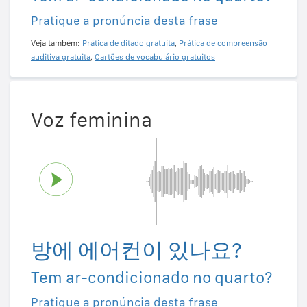
Pratique a pronúncia desta frase
Veja também:
Prática de ditado gratuita
,
Prática de compreensão
auditiva gratuita
,
Cartões de vocabulário gratuitos
Voz feminina
방에 에어컨이 있나요?
Tem ar-condicionado no quarto?
Pratique a pronúncia desta frase