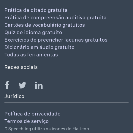
Prática de ditado gratuita
Prática de compreensão auditiva gratuita
Cartões de vocabulário gratuitos
Quiz de idioma gratuito
Exercícios de preencher lacunas gratuitos
Dicionário em áudio gratuito
Todas as ferramentas
Redes sociais
Jurídico
Política de privacidade
Termos de serviço
O Speechling utiliza os ícones do Flaticon.