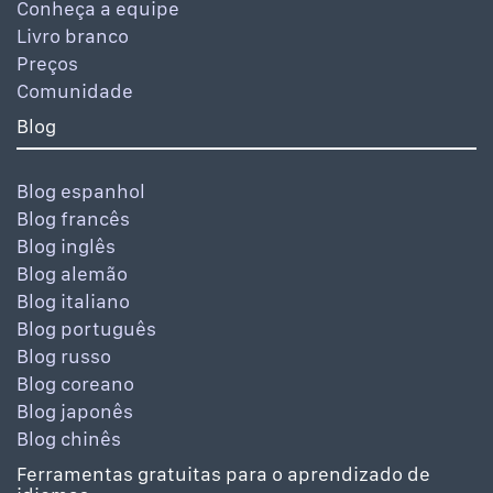
Conheça a equipe
Livro branco
Preços
Comunidade
Blog
Blog espanhol
Blog francês
Blog inglês
Blog alemão
Blog italiano
Blog português
Blog russo
Blog coreano
Blog japonês
Blog chinês
Ferramentas gratuitas para o aprendizado de