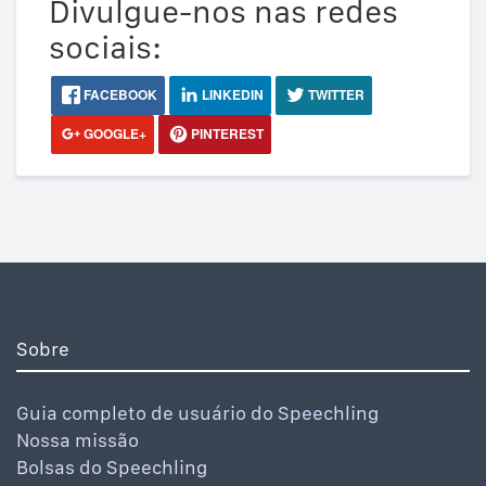
Divulgue-nos nas redes
sociais:
FACEBOOK
LINKEDIN
TWITTER
GOOGLE+
PINTEREST
Sobre
Guia completo de usuário do Speechling
Nossa missão
Bolsas do Speechling