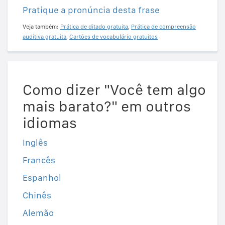
Pratique a pronúncia desta frase
Veja também:
Prática de ditado gratuita
,
Prática de compreensão
auditiva gratuita
,
Cartões de vocabulário gratuitos
Como dizer "Você tem algo
mais barato?" em outros
idiomas
Inglês
Francês
Espanhol
Chinês
Alemão