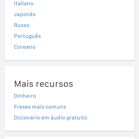
Italiano
Japonês
Russo
Português
Coreano
Mais recursos
Dinheiro
Frases mais comuns
Dicionário em áudio gratuito