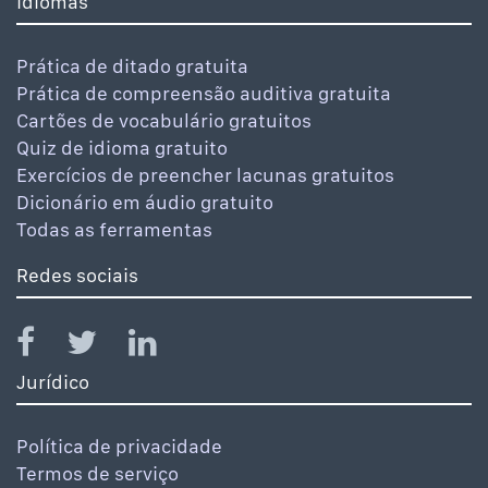
idiomas
Prática de ditado gratuita
Prática de compreensão auditiva gratuita
Cartões de vocabulário gratuitos
Quiz de idioma gratuito
Exercícios de preencher lacunas gratuitos
Dicionário em áudio gratuito
Todas as ferramentas
Redes sociais
Jurídico
Política de privacidade
Termos de serviço