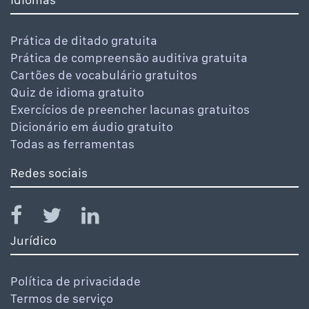
Prática de ditado gratuita
Prática de compreensão auditiva gratuita
Cartões de vocabulário gratuitos
Quiz de idioma gratuito
Exercícios de preencher lacunas gratuitos
Dicionário em áudio gratuito
Todas as ferramentas
Redes sociais
Jurídico
Política de privacidade
Termos de serviço