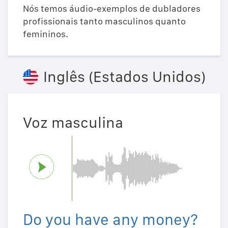
Nós temos áudio-exemplos de dubladores
profissionais tanto masculinos quanto
femininos.
Inglês (Estados Unidos)
Voz masculina
Do you have any money?