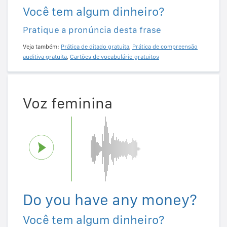
Você tem algum dinheiro?
Pratique a pronúncia desta frase
Veja também:
Prática de ditado gratuita
,
Prática de compreensão
auditiva gratuita
,
Cartões de vocabulário gratuitos
Voz feminina
Do you have any money?
Você tem algum dinheiro?