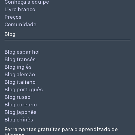
Conheça a equipe
Livro branco
Preços
Comunidade
Blog
Blog espanhol
Blog francês
Blog inglês
Blog alemão
Blog italiano
Blog português
Blog russo
Blog coreano
Blog japonês
Blog chinês
Ferramentas gratuitas para o aprendizado de
idiomas