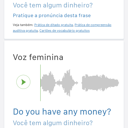
Você tem algum dinheiro?
Pratique a pronúncia desta frase
Veja também:
Prática de ditado gratuita
,
Prática de compreensão
auditiva gratuita
,
Cartões de vocabulário gratuitos
Voz feminina
Do you have any money?
Você tem algum dinheiro?