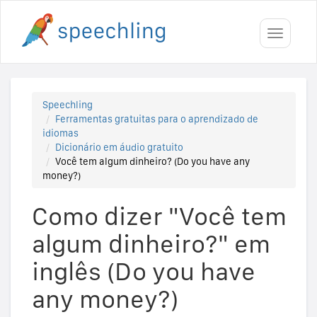
Toggle
navigati
Speechling
Ferramentas gratuitas para o aprendizado de
idiomas
Dicionário em áudio gratuito
Você tem algum dinheiro? (Do you have any
money?)
Como dizer "Você tem
algum dinheiro?" em
inglês (Do you have
any money?)