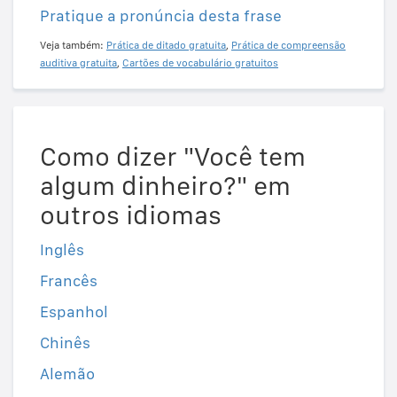
Pratique a pronúncia desta frase
Veja também:
Prática de ditado gratuita
,
Prática de compreensão
auditiva gratuita
,
Cartões de vocabulário gratuitos
Como dizer "Você tem
algum dinheiro?" em
outros idiomas
Inglês
Francês
Espanhol
Chinês
Alemão