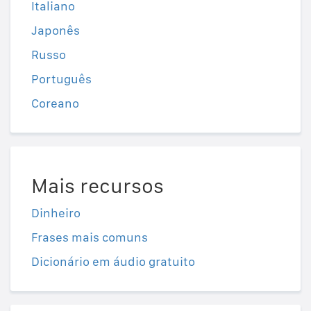
Italiano
Japonês
Russo
Português
Coreano
Mais recursos
Dinheiro
Frases mais comuns
Dicionário em áudio gratuito