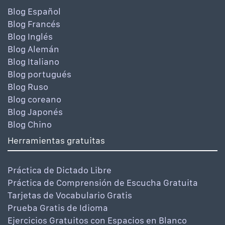
Blog Español
Blog Francés
Blog Inglés
Blog Alemán
Blog Italiano
Blog portugués
Blog Ruso
Blog coreano
Blog Japonés
Blog Chino
Herramientas gratuitas
Práctica de Dictado Libre
Práctica de Comprensión de Escucha Gratuita
Tarjetas de Vocabulario Gratis
Prueba Gratis de Idioma
Ejercicios Gratuitos con Espacios en Blanco