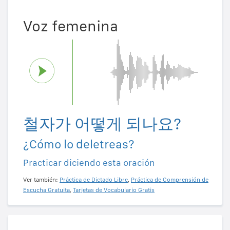
Voz femenina
철자가 어떻게 되나요?
¿Cómo lo deletreas?
Practicar diciendo esta oración
Ver también:
Práctica de Dictado Libre
,
Práctica de Comprensión de
Escucha Gratuita
,
Tarjetas de Vocabulario Gratis