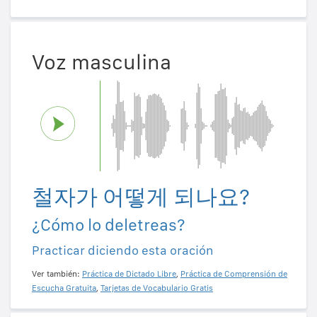
Voz masculina
철자가 어떻게 되나요?
¿Cómo lo deletreas?
Practicar diciendo esta oración
Ver también:
Práctica de Dictado Libre
,
Práctica de Comprensión de
Escucha Gratuita
,
Tarjetas de Vocabulario Gratis