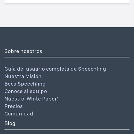
Sobre nosotros
Guía del usuario completa de Speechling
Nuestra Misión
Beca Speechling
Conoce al equipo
Nuestro 'White Paper'
Precios
Comunidad
Blog