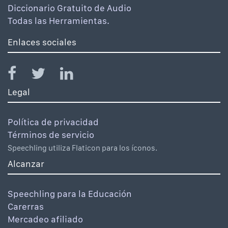
Diccionario Gratuito de Audio
Todas las Herramientas.
Enlaces sociales
Legal
Política de privacidad
Términos de servicio
Speechling utiliza Flaticon para los íconos.
Alcanzar
Speechling para la Educación
Carerras
Mercadeo afiliado