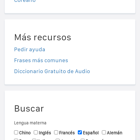
Más recursos
Pedir ayuda
Frases más comunes
Diccionario Gratuito de Audio
Buscar
Lengua materna
Chino
Inglés
Francés
Español
Alemán