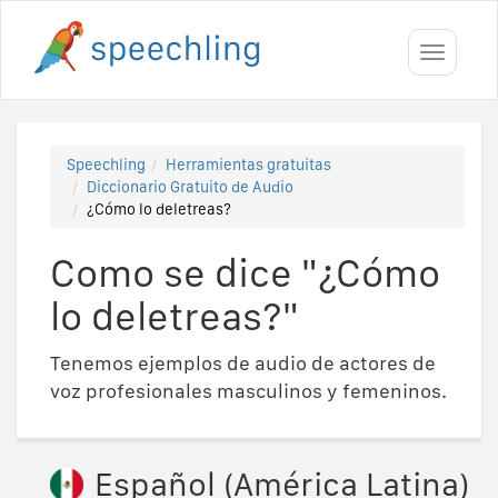
Toggle
navigati
Speechling
Herramientas gratuitas
Diccionario Gratuito de Audio
¿Cómo lo deletreas?
Como se dice "¿Cómo
lo deletreas?"
Tenemos ejemplos de audio de actores de
voz profesionales masculinos y femeninos.
Español (América Latina)