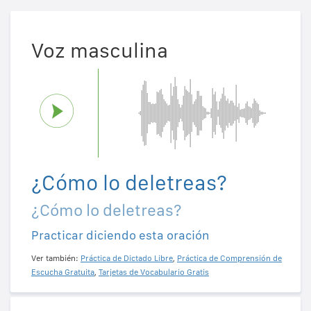
Voz masculina
¿Cómo lo deletreas?
¿Cómo lo deletreas?
Practicar diciendo esta oración
Ver también:
Práctica de Dictado Libre
,
Práctica de Comprensión de
Escucha Gratuita
,
Tarjetas de Vocabulario Gratis