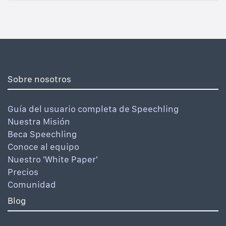
Sobre nosotros
Guía del usuario completa de Speechling
Nuestra Misión
Beca Speechling
Conoce al equipo
Nuestro 'White Paper'
Precios
Comunidad
Blog