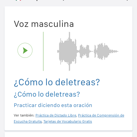
Voz masculina
¿Cómo lo deletreas?
¿Cómo lo deletreas?
Practicar diciendo esta oración
Ver también:
Práctica de Dictado Libre
,
Práctica de Comprensión de
Escucha Gratuita
,
Tarjetas de Vocabulario Gratis