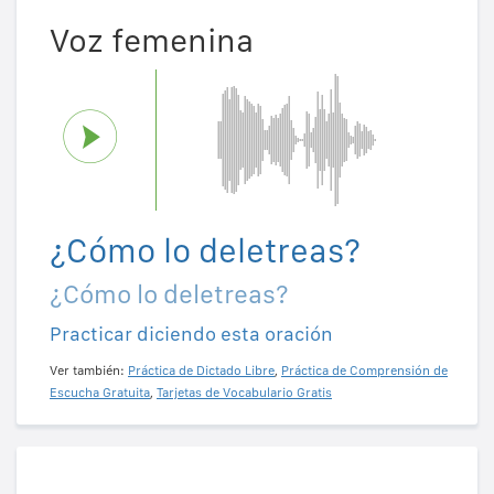
Voz femenina
¿Cómo lo deletreas?
¿Cómo lo deletreas?
Practicar diciendo esta oración
Ver también:
Práctica de Dictado Libre
,
Práctica de Comprensión de
Escucha Gratuita
,
Tarjetas de Vocabulario Gratis