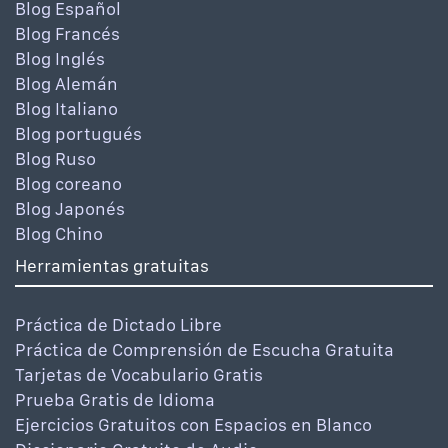
Blog Español
Blog Francés
Blog Inglés
Blog Alemán
Blog Italiano
Blog portugués
Blog Ruso
Blog coreano
Blog Japonés
Blog Chino
Herramientas gratuitas
Práctica de Dictado Libre
Práctica de Comprensión de Escucha Gratuita
Tarjetas de Vocabulario Gratis
Prueba Gratis de Idioma
Ejercicios Gratuitos con Espacios en Blanco