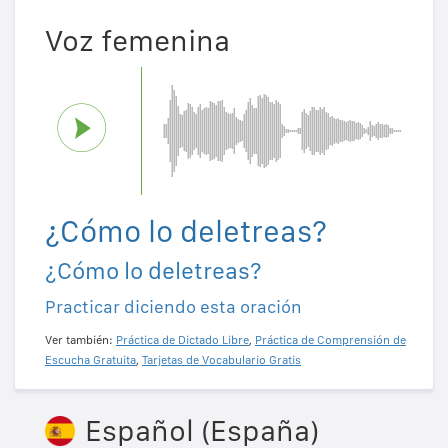
Voz femenina
¿Cómo lo deletreas?
¿Cómo lo deletreas?
Practicar diciendo esta oración
Ver también:
Práctica de Dictado Libre
,
Práctica de Comprensión de
Escucha Gratuita
,
Tarjetas de Vocabulario Gratis
Español (España)