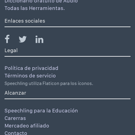
Diccionario Gratuito de Audio
Todas las Herramientas.
Enlaces sociales
Legal
Política de privacidad
Términos de servicio
Speechling utiliza Flaticon para los íconos.
Alcanzar
Speechling para la Educación
Carerras
Mercadeo afiliado
Contacto