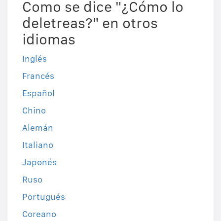
Como se dice "¿Cómo lo
deletreas?" en otros
idiomas
Inglés
Francés
Español
Chino
Alemán
Italiano
Japonés
Ruso
Portugués
Coreano