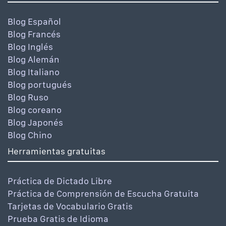
Blog Español
Blog Francés
Blog Inglés
Blog Alemán
Blog Italiano
Blog portugués
Blog Ruso
Blog coreano
Blog Japonés
Blog Chino
Herramientas gratuitas
Práctica de Dictado Libre
Práctica de Comprensión de Escucha Gratuita
Tarjetas de Vocabulario Gratis
Prueba Gratis de Idioma