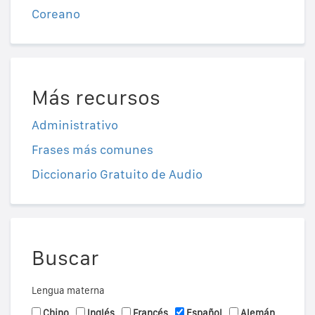
Coreano
Más recursos
Administrativo
Frases más comunes
Diccionario Gratuito de Audio
Buscar
Lengua materna
Chino
Inglés
Francés
Español
Alemán