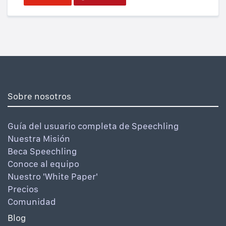
Sobre nosotros
Guía del usuario completa de Speechling
Nuestra Misión
Beca Speechling
Conoce al equipo
Nuestro 'White Paper'
Precios
Comunidad
Blog