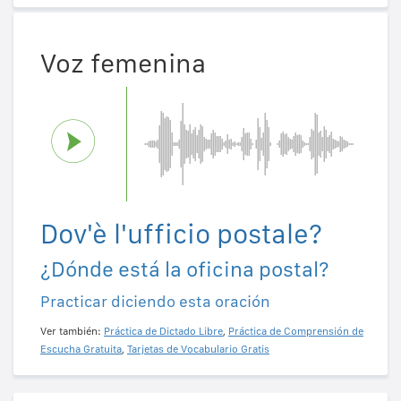
Voz femenina
Dov'è l'ufficio postale?
¿Dónde está la oficina postal?
Practicar diciendo esta oración
Ver también:
Práctica de Dictado Libre
,
Práctica de Comprensión de
Escucha Gratuita
,
Tarjetas de Vocabulario Gratis