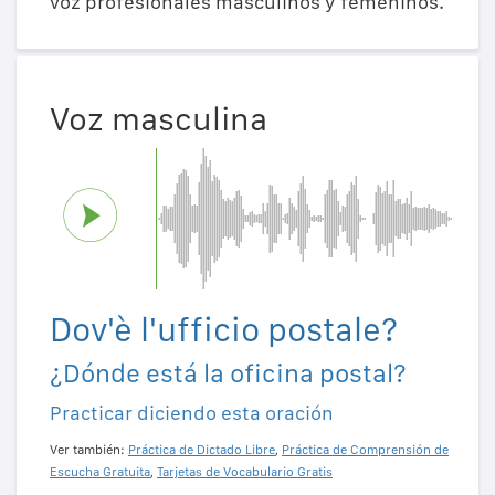
voz profesionales masculinos y femeninos.
Voz masculina
Dov'è l'ufficio postale?
¿Dónde está la oficina postal?
Practicar diciendo esta oración
Ver también:
Práctica de Dictado Libre
,
Práctica de Comprensión de
Escucha Gratuita
,
Tarjetas de Vocabulario Gratis