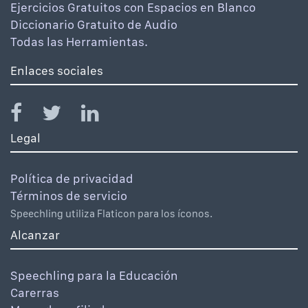
Ejercicios Gratuitos con Espacios en Blanco
Diccionario Gratuito de Audio
Todas las Herramientas.
Enlaces sociales
Legal
Política de privacidad
Términos de servicio
Speechling utiliza Flaticon para los íconos.
Alcanzar
Speechling para la Educación
Carerras