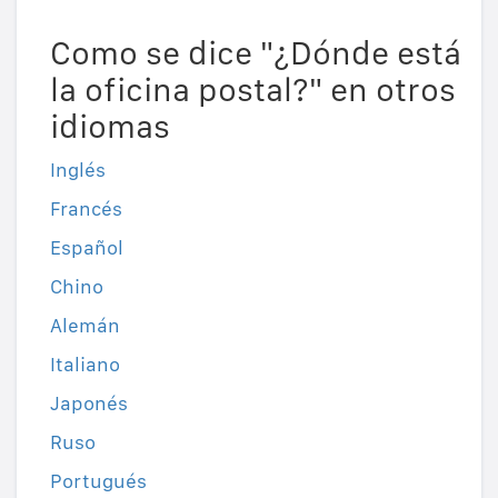
Como se dice "¿Dónde está
la oficina postal?" en otros
idiomas
Inglés
Francés
Español
Chino
Alemán
Italiano
Japonés
Ruso
Portugués