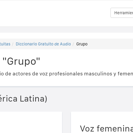
Herramien
tuitas
Diccionario Gratuito de Audio
Grupo
 "Grupo"
o de actores de voz profesionales masculinos y femen
rica Latina)
Voz femenin