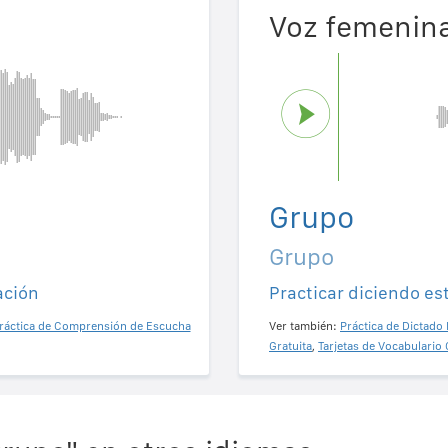
Voz femenin
Grupo
Grupo
ación
Practicar diciendo es
ráctica de Comprensión de Escucha
Ver también:
Práctica de Dictado 
Gratuita
,
Tarjetas de Vocabulario 