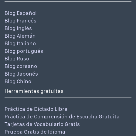
Blog Español
Blog Francés
Blog Inglés
Blog Alemán
Blog Italiano
Blog portugués
Blog Ruso
Blog coreano
Blog Japonés
Blog Chino
Herramientas gratuitas
Práctica de Dictado Libre
Práctica de Comprensión de Escucha Gratuita
Tarjetas de Vocabulario Gratis
Prueba Gratis de Idioma