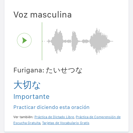
Voz masculina
Furigana: たいせつな
大切な
Importante
Practicar diciendo esta oración
Ver también:
Práctica de Dictado Libre
,
Práctica de Comprensión de
Escucha Gratuita
,
Tarjetas de Vocabulario Gratis