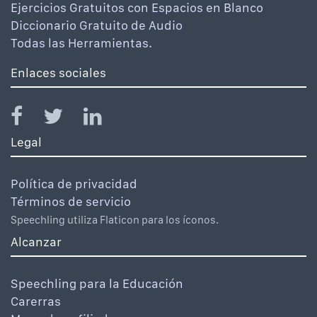
Ejercicios Gratuitos con Espacios en Blanco
Diccionario Gratuito de Audio
Todas las Herramientas.
Enlaces sociales
Legal
Política de privacidad
Términos de servicio
Speechling utiliza Flaticon para los íconos.
Alcanzar
Speechling para la Educación
Carerras