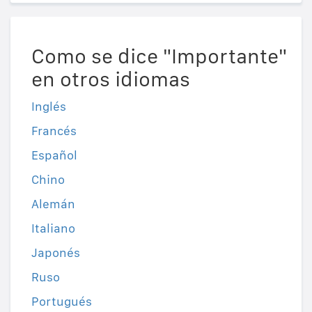
Como se dice "Importante"
en otros idiomas
Inglés
Francés
Español
Chino
Alemán
Italiano
Japonés
Ruso
Portugués