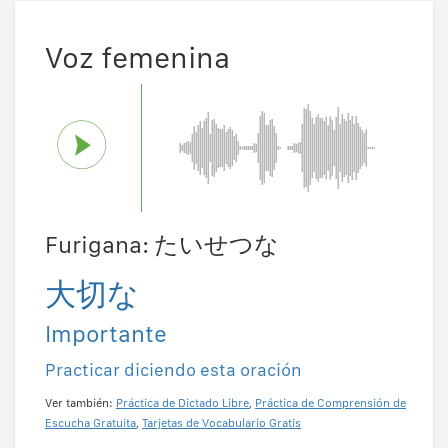
Voz femenina
Furigana: たいせつな
大切な
Importante
Practicar diciendo esta oración
Ver también:
Práctica de Dictado Libre
,
Práctica de Comprensión de
Escucha Gratuita
,
Tarjetas de Vocabulario Gratis