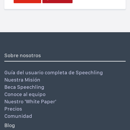
Sobre nosotros
Guía del usuario completa de Speechling
Nuestra Misión
Beca Speechling
Conoce al equipo
Nuestro 'White Paper'
Precios
Comunidad
Blog