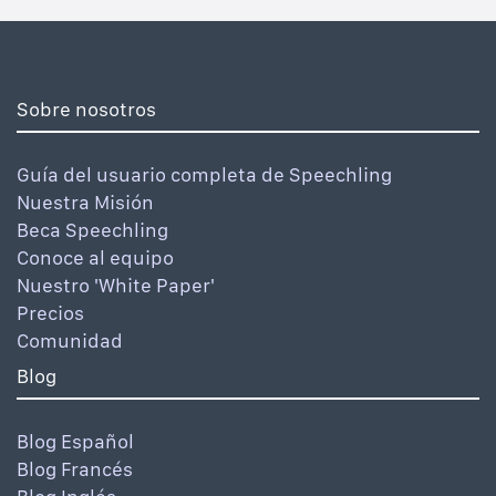
Sobre nosotros
Guía del usuario completa de Speechling
Nuestra Misión
Beca Speechling
Conoce al equipo
Nuestro 'White Paper'
Precios
Comunidad
Blog
Blog Español
Blog Francés