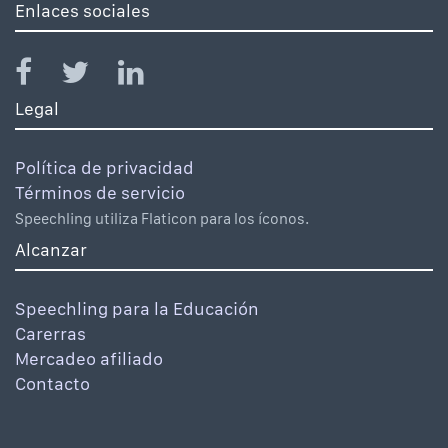
Enlaces sociales
Legal
Política de privacidad
Términos de servicio
Speechling utiliza Flaticon para los íconos.
Alcanzar
Speechling para la Educación
Carerras
Mercadeo afiliado
Contacto