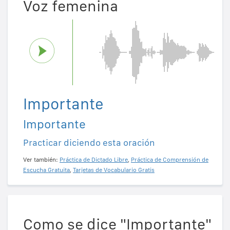
Voz femenina
Importante
Importante
Practicar diciendo esta oración
Ver también:
Práctica de Dictado Libre
,
Práctica de Comprensión de
Escucha Gratuita
,
Tarjetas de Vocabulario Gratis
Como se dice "Importante"