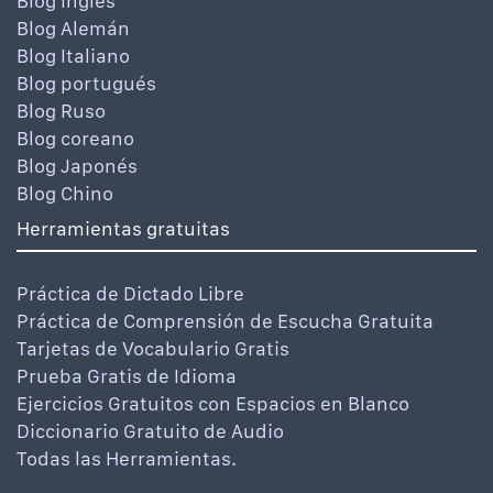
Blog Inglés
Blog Alemán
Blog Italiano
Blog portugués
Blog Ruso
Blog coreano
Blog Japonés
Blog Chino
Herramientas gratuitas
Práctica de Dictado Libre
Práctica de Comprensión de Escucha Gratuita
Tarjetas de Vocabulario Gratis
Prueba Gratis de Idioma
Ejercicios Gratuitos con Espacios en Blanco
Diccionario Gratuito de Audio
Todas las Herramientas.