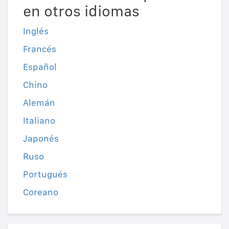
en otros idiomas
Inglés
Francés
Español
Chino
Alemán
Italiano
Japonés
Ruso
Portugués
Coreano