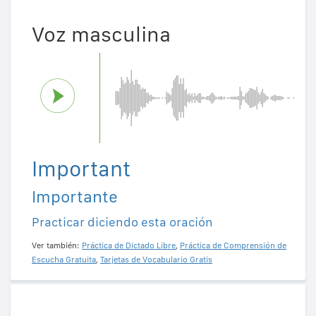
Voz masculina
Important
Importante
Practicar diciendo esta oración
Ver también:
Práctica de Dictado Libre
,
Práctica de Comprensión de
Escucha Gratuita
,
Tarjetas de Vocabulario Gratis