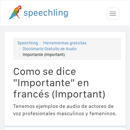
Toggle
navigati
Speechling
Herramientas gratuitas
Diccionario Gratuito de Audio
Importante (Important)
Como se dice
"Importante" en
francés (Important)
Tenemos ejemplos de audio de actores de
voz profesionales masculinos y femeninos.