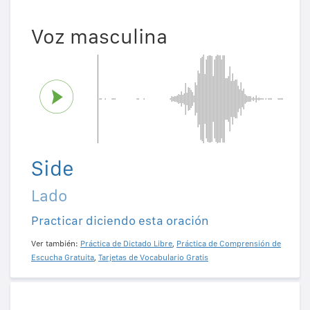
Voz masculina
Side
Lado
Practicar diciendo esta oración
Ver también:
Práctica de Dictado Libre
,
Práctica de Comprensión de
Escucha Gratuita
,
Tarjetas de Vocabulario Gratis