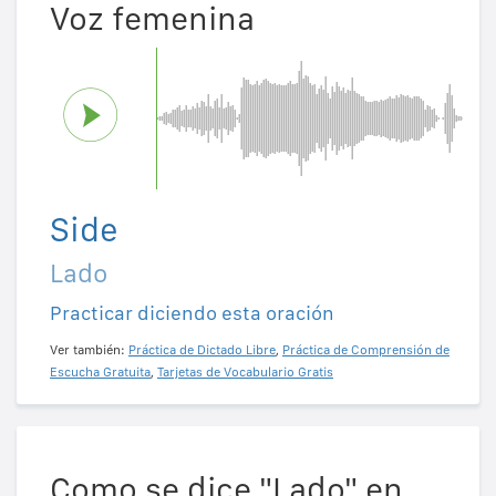
Voz femenina
Side
Lado
Practicar diciendo esta oración
Ver también:
Práctica de Dictado Libre
,
Práctica de Comprensión de
Escucha Gratuita
,
Tarjetas de Vocabulario Gratis
Como se dice "Lado" en