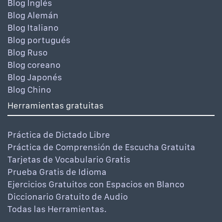
Blog Inglés
Blog Alemán
Blog Italiano
Blog portugués
Blog Ruso
Blog coreano
Blog Japonés
Blog Chino
Herramientas gratuitas
Práctica de Dictado Libre
Práctica de Comprensión de Escucha Gratuita
Tarjetas de Vocabulario Gratis
Prueba Gratis de Idioma
Ejercicios Gratuitos con Espacios en Blanco
Diccionario Gratuito de Audio
Todas las Herramientas.