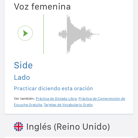
Voz femenina
Side
Lado
Practicar diciendo esta oración
Ver también:
Práctica de Dictado Libre
,
Práctica de Comprensión de
Escucha Gratuita
,
Tarjetas de Vocabulario Gratis
Inglés (Reino Unido)