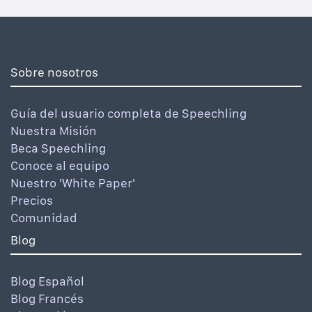
Sobre nosotros
Guía del usuario completa de Speechling
Nuestra Misión
Beca Speechling
Conoce al equipo
Nuestro 'White Paper'
Precios
Comunidad
Blog
Blog Español
Blog Francés