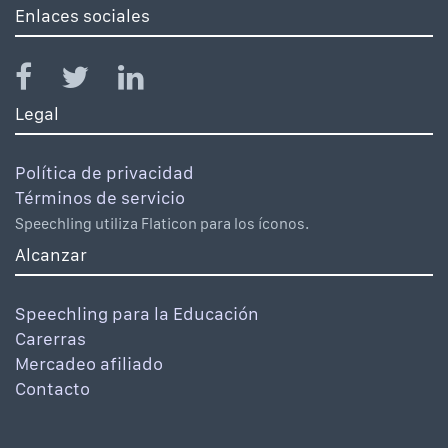
Enlaces sociales
Legal
Política de privacidad
Términos de servicio
Speechling utiliza Flaticon para los íconos.
Alcanzar
Speechling para la Educación
Carerras
Mercadeo afiliado
Contacto