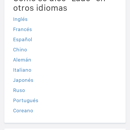
otros idiomas
Inglés
Francés
Español
Chino
Alemán
Italiano
Japonés
Ruso
Portugués
Coreano