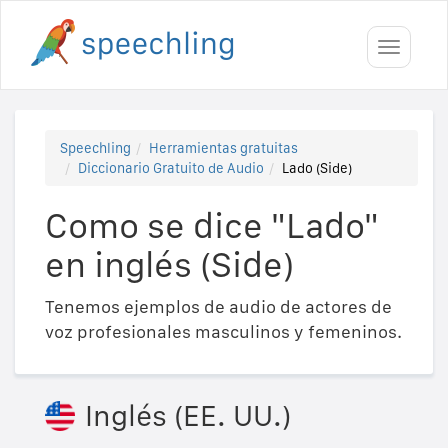
Toggle
navigati
Speechling
Herramientas gratuitas
Diccionario Gratuito de Audio
Lado (Side)
Como se dice "Lado"
en inglés (Side)
Tenemos ejemplos de audio de actores de
voz profesionales masculinos y femeninos.
Inglés (EE. UU.)