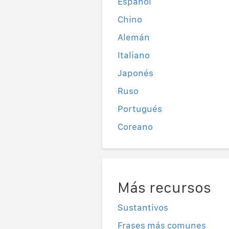
Español
Chino
Alemán
Italiano
Japonés
Ruso
Portugués
Coreano
Más recursos
Sustantivos
Frases más comunes