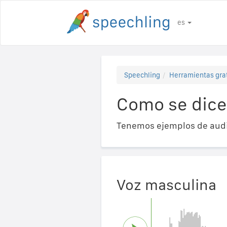
es
Speechling
Herramientas gra
Como se dice
Tenemos ejemplos de audi
Voz masculina