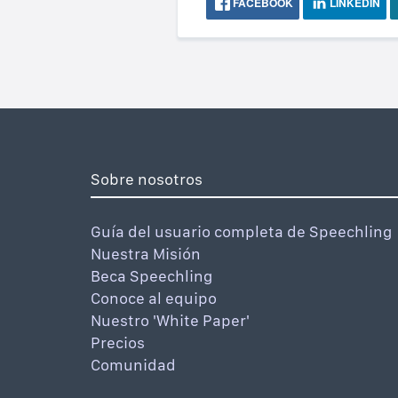
FACEBOOK
LINKEDIN
Sobre nosotros
Guía del usuario completa de Speechling
Nuestra Misión
Beca Speechling
Conoce al equipo
Nuestro 'White Paper'
Precios
Comunidad