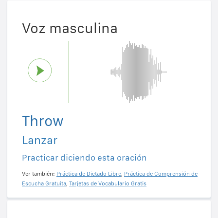
Voz masculina
Throw
Lanzar
Practicar diciendo esta oración
Ver también:
Práctica de Dictado Libre
,
Práctica de Comprensión de
Escucha Gratuita
,
Tarjetas de Vocabulario Gratis