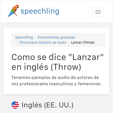
Toggle
navigati
Speechling
Herramientas gratuitas
Diccionario Gratuito de Audio
Lanzar (Throw)
Como se dice "Lanzar"
en inglés (Throw)
Tenemos ejemplos de audio de actores de
voz profesionales masculinos y femeninos.
Inglés (EE. UU.)