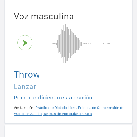
Voz masculina
Throw
Lanzar
Practicar diciendo esta oración
Ver también:
Práctica de Dictado Libre
,
Práctica de Comprensión de
Escucha Gratuita
,
Tarjetas de Vocabulario Gratis