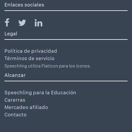
Enlaces sociales
Legal
Política de privacidad
Términos de servicio
Speechling utiliza Flaticon para los íconos.
Alcanzar
Speechling para la Educación
Carerras
Mercadeo afiliado
Contacto