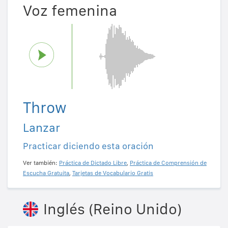
Voz femenina
Throw
Lanzar
Practicar diciendo esta oración
Ver también:
Práctica de Dictado Libre
,
Práctica de Comprensión de
Escucha Gratuita
,
Tarjetas de Vocabulario Gratis
Inglés (Reino Unido)