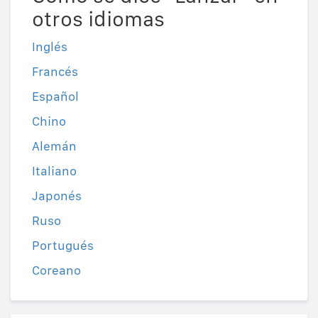
otros idiomas
Inglés
Francés
Español
Chino
Alemán
Italiano
Japonés
Ruso
Portugués
Coreano