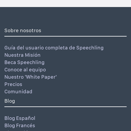
Sobre nosotros
Guía del usuario completa de Speechling
Nuestra Misión
Beca Speechling
Conoce al equipo
Nuestro 'White Paper'
Precios
Comunidad
Blog
Blog Español
Blog Francés