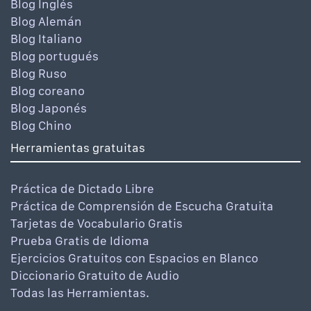
Blog Inglés
Blog Alemán
Blog Italiano
Blog portugués
Blog Ruso
Blog coreano
Blog Japonés
Blog Chino
Herramientas gratuitas
Práctica de Dictado Libre
Práctica de Comprensión de Escucha Gratuita
Tarjetas de Vocabulario Gratis
Prueba Gratis de Idioma
Ejercicios Gratuitos con Espacios en Blanco
Diccionario Gratuito de Audio
Todas las Herramientas.