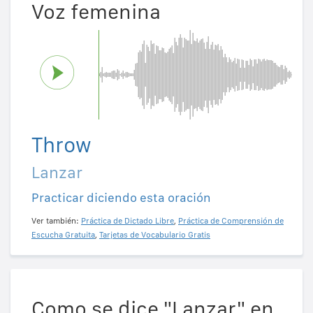
Voz femenina
Throw
Lanzar
Practicar diciendo esta oración
Ver también:
Práctica de Dictado Libre
,
Práctica de Comprensión de
Escucha Gratuita
,
Tarjetas de Vocabulario Gratis
Como se dice "Lanzar" en