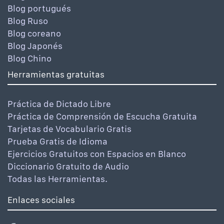
Blog portugués
Blog Ruso
Blog coreano
Blog Japonés
Blog Chino
Herramientas gratuitas
Práctica de Dictado Libre
Práctica de Comprensión de Escucha Gratuita
Tarjetas de Vocabulario Gratis
Prueba Gratis de Idioma
Ejercicios Gratuitos con Espacios en Blanco
Diccionario Gratuito de Audio
Todas las Herramientas.
Enlaces sociales