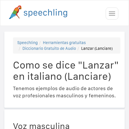
Toggle
navigati
Speechling
Herramientas gratuitas
Diccionario Gratuito de Audio
Lanzar (Lanciare)
Como se dice "Lanzar"
en italiano (Lanciare)
Tenemos ejemplos de audio de actores de
voz profesionales masculinos y femeninos.
Voz masculina