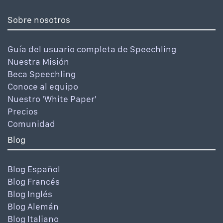
Sobre nosotros
Guía del usuario completa de Speechling
Nuestra Misión
Beca Speechling
Conoce al equipo
Nuestro 'White Paper'
Precios
Comunidad
Blog
Blog Español
Blog Francés
Blog Inglés
Blog Alemán
Blog Italiano