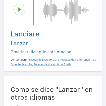
Lanciare
Lanzar
Practicar diciendo esta oración
Ver también:
Práctica de Dictado Libre
,
Práctica de Comprensión de
Escucha Gratuita
,
Tarjetas de Vocabulario Gratis
Como se dice "Lanzar" en
otros idiomas