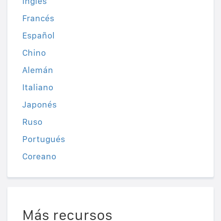
Inglés
Francés
Español
Chino
Alemán
Italiano
Japonés
Ruso
Portugués
Coreano
Más recursos