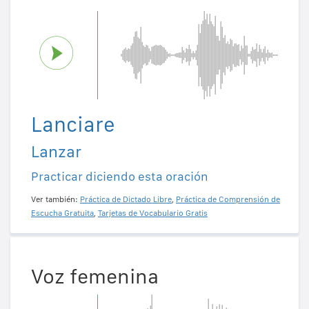
Lanciare
Lanzar
Practicar diciendo esta oración
Ver también:
Práctica de Dictado Libre
,
Práctica de Comprensión de
Escucha Gratuita
,
Tarjetas de Vocabulario Gratis
Voz femenina