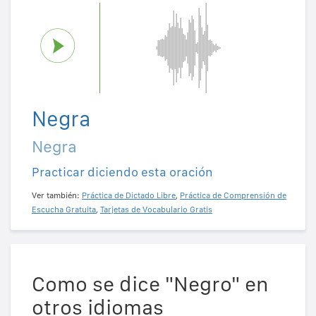
Negra
Negra
Practicar diciendo esta oración
Ver también:
Práctica de Dictado Libre
,
Práctica de Comprensión de
Escucha Gratuita
,
Tarjetas de Vocabulario Gratis
Como se dice "Negro" en
otros idiomas