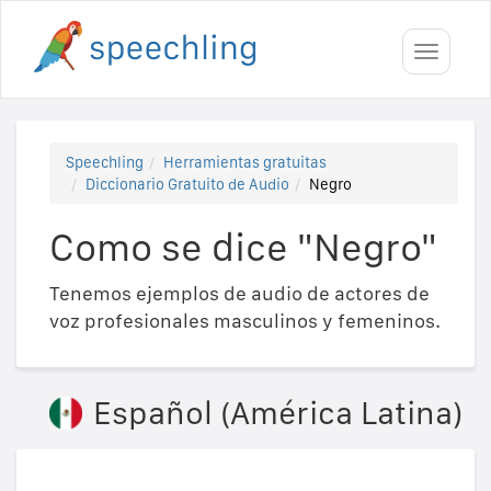
Toggle
navigati
Speechling
Herramientas gratuitas
Diccionario Gratuito de Audio
Negro
Como se dice "Negro"
Tenemos ejemplos de audio de actores de
voz profesionales masculinos y femeninos.
Español (América Latina)