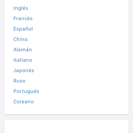
Inglés
Francés
Español
Chino
Alemán
Italiano
Japonés
Ruso
Portugués
Coreano