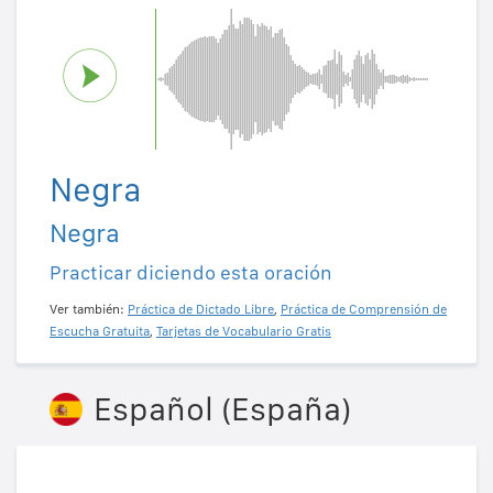
Negra
Negra
Practicar diciendo esta oración
Ver también:
Práctica de Dictado Libre
,
Práctica de Comprensión de
Escucha Gratuita
,
Tarjetas de Vocabulario Gratis
Español (España)