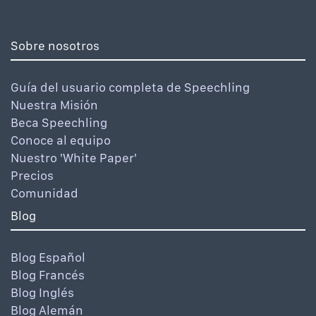
Sobre nosotros
Guía del usuario completa de Speechling
Nuestra Misión
Beca Speechling
Conoce al equipo
Nuestro 'White Paper'
Precios
Comunidad
Blog
Blog Español
Blog Francés
Blog Inglés
Blog Alemán