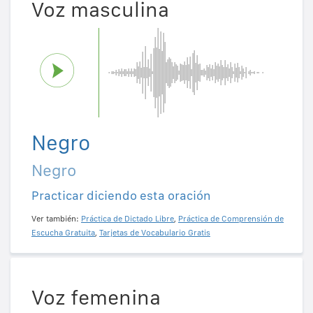
Voz masculina
Negro
Negro
Practicar diciendo esta oración
Ver también:
Práctica de Dictado Libre
,
Práctica de Comprensión de
Escucha Gratuita
,
Tarjetas de Vocabulario Gratis
Voz femenina