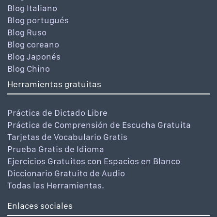
Blog Italiano
Blog portugués
Blog Ruso
Blog coreano
Blog Japonés
Blog Chino
Herramientas gratuitas
Práctica de Dictado Libre
Práctica de Comprensión de Escucha Gratuita
Tarjetas de Vocabulario Gratis
Prueba Gratis de Idioma
Ejercicios Gratuitos con Espacios en Blanco
Diccionario Gratuito de Audio
Todas las Herramientas.
Enlaces sociales