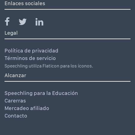
Enlaces sociales
Legal
Política de privacidad
Términos de servicio
Speechling utiliza Flaticon para los íconos.
Alcanzar
Speechling para la Educación
Carerras
Mercadeo afiliado
Contacto