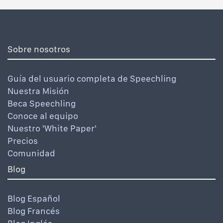
Sobre nosotros
Guía del usuario completa de Speechling
Nuestra Misión
Beca Speechling
Conoce al equipo
Nuestro 'White Paper'
Precios
Comunidad
Blog
Blog Español
Blog Francés