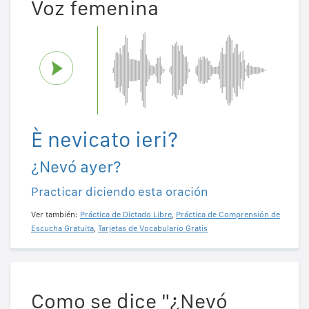
Voz femenina
È nevicato ieri?
¿Nevó ayer?
Practicar diciendo esta oración
Ver también:
Práctica de Dictado Libre
,
Práctica de Comprensión de
Escucha Gratuita
,
Tarjetas de Vocabulario Gratis
Como se dice "¿Nevó