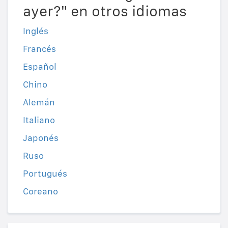
ayer?" en otros idiomas
Inglés
Francés
Español
Chino
Alemán
Italiano
Japonés
Ruso
Portugués
Coreano