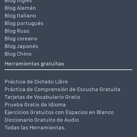
Blog Inglés
Blog Alemán
Blog Italiano
Blog portugués
Blog Ruso
Blog coreano
Blog Japonés
Blog Chino
Herramientas gratuitas
Práctica de Dictado Libre
Práctica de Comprensión de Escucha Gratuita
Tarjetas de Vocabulario Gratis
Prueba Gratis de Idioma
Ejercicios Gratuitos con Espacios en Blanco
Diccionario Gratuito de Audio
Todas las Herramientas.