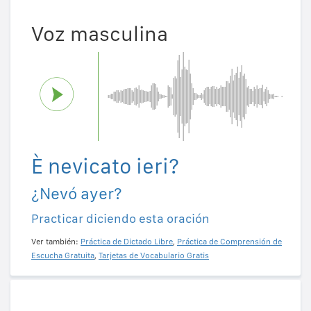
Voz masculina
È nevicato ieri?
¿Nevó ayer?
Practicar diciendo esta oración
Ver también:
Práctica de Dictado Libre
,
Práctica de Comprensión de
Escucha Gratuita
,
Tarjetas de Vocabulario Gratis