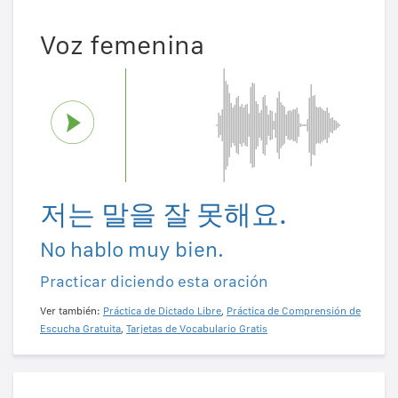
Voz femenina
저는 말을 잘 못해요.
No hablo muy bien.
Practicar diciendo esta oración
Ver también:
Práctica de Dictado Libre
,
Práctica de Comprensión de
Escucha Gratuita
,
Tarjetas de Vocabulario Gratis