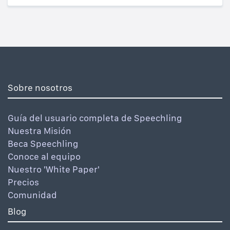
Sobre nosotros
Guía del usuario completa de Speechling
Nuestra Misión
Beca Speechling
Conoce al equipo
Nuestro 'White Paper'
Precios
Comunidad
Blog