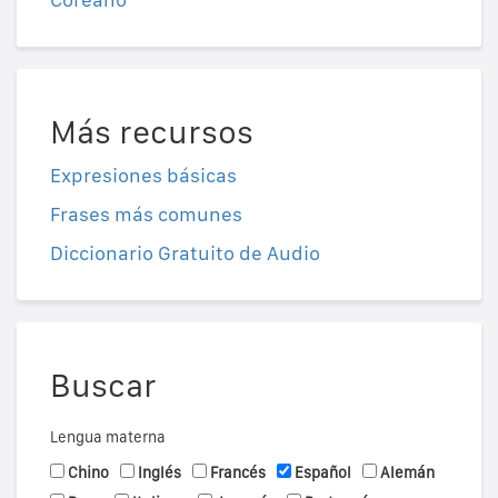
Más recursos
Expresiones básicas
Frases más comunes
Diccionario Gratuito de Audio
Buscar
Lengua materna
Chino
Inglés
Francés
Español
Alemán