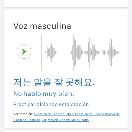
Voz masculina
저는 말을 잘 못해요.
No hablo muy bien.
Practicar diciendo esta oración
Ver también:
Práctica de Dictado Libre
,
Práctica de Comprensión de
Escucha Gratuita
,
Tarjetas de Vocabulario Gratis