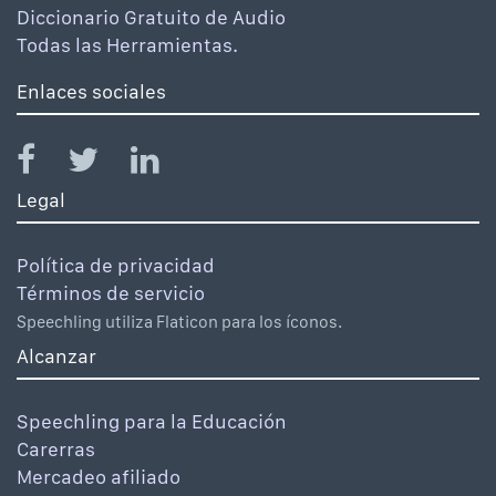
Diccionario Gratuito de Audio
Todas las Herramientas.
Enlaces sociales
Legal
Política de privacidad
Términos de servicio
Speechling utiliza Flaticon para los íconos.
Alcanzar
Speechling para la Educación
Carerras
Mercadeo afiliado