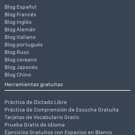
Blog Español
Blog Francés
Blog Inglés
Blog Alemán
Blog Italiano
Blog portugués
Blog Ruso
Blog coreano
Blog Japonés
Blog Chino
Herramientas gratuitas
Práctica de Dictado Libre
Práctica de Comprensión de Escucha Gratuita
Tarjetas de Vocabulario Gratis
Prueba Gratis de Idioma
Ejercicios Gratuitos con Espacios en Blanco