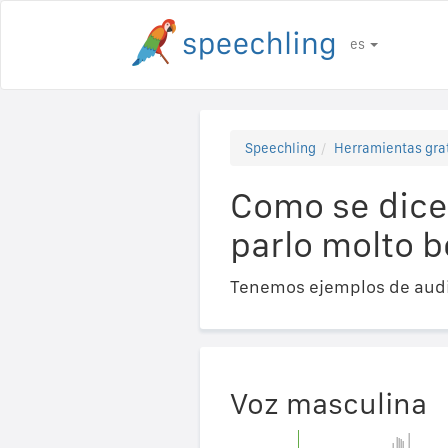
es
Speechling
Herramientas gra
Como se dice 
parlo molto b
Tenemos ejemplos de audi
Voz masculina