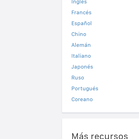
Inglés
Francés
Español
Chino
Alemán
Italiano
Japonés
Ruso
Portugués
Coreano
Más recursos