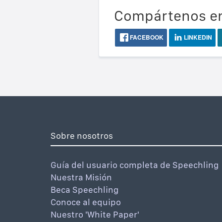
Compártenos en
FACEBOOK
LINKEDIN
Sobre nosotros
Guía del usuario completa de Speechling
Nuestra Misión
Beca Speechling
Conoce al equipo
Nuestro 'White Paper'