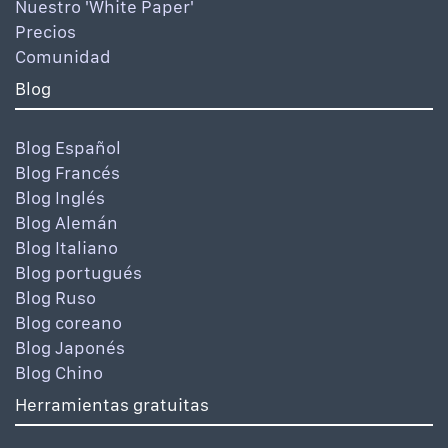
Nuestro 'White Paper'
Precios
Comunidad
Blog
Blog Español
Blog Francés
Blog Inglés
Blog Alemán
Blog Italiano
Blog portugués
Blog Ruso
Blog coreano
Blog Japonés
Blog Chino
Herramientas gratuitas