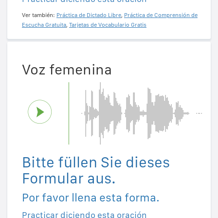
Ver también:
Práctica de Dictado Libre
,
Práctica de Comprensión de
Escucha Gratuita
,
Tarjetas de Vocabulario Gratis
Voz femenina
Bitte füllen Sie dieses
Formular aus.
Por favor llena esta forma.
Practicar diciendo esta oración