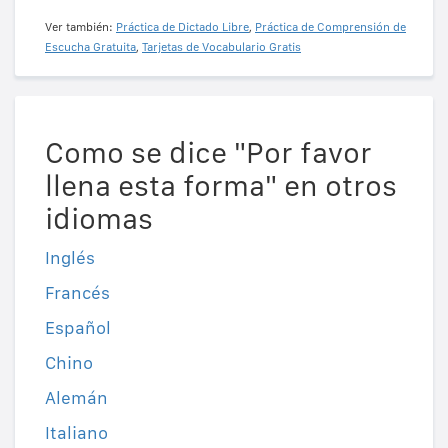
Ver también:
Práctica de Dictado Libre
,
Práctica de Comprensión de
Escucha Gratuita
,
Tarjetas de Vocabulario Gratis
Como se dice "Por favor
llena esta forma" en otros
idiomas
Inglés
Francés
Español
Chino
Alemán
Italiano