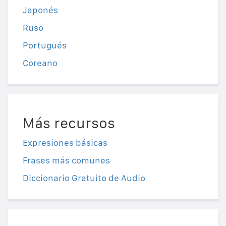
Japonés
Ruso
Portugués
Coreano
Más recursos
Expresiones básicas
Frases más comunes
Diccionario Gratuito de Audio