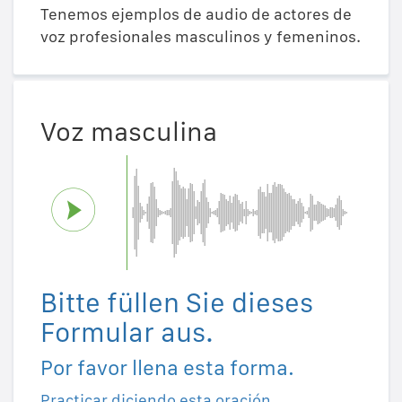
Tenemos ejemplos de audio de actores de
voz profesionales masculinos y femeninos.
Voz masculina
Bitte füllen Sie dieses
Formular aus.
Por favor llena esta forma.
Practicar diciendo esta oración