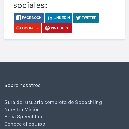
sociales:
FACEBOOK
LINKEDIN
TWITTER
GOOGLE+
PINTEREST
Sobre nosotros
Guía del usuario completa de Speechling
Nuestra Misión
Beca Speechling
Conoce al equipo