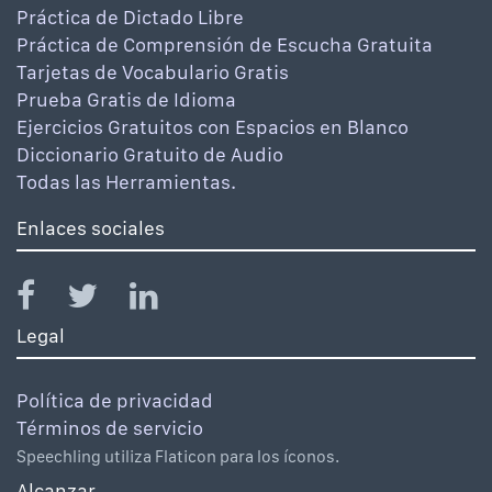
Práctica de Dictado Libre
Práctica de Comprensión de Escucha Gratuita
Tarjetas de Vocabulario Gratis
Prueba Gratis de Idioma
Ejercicios Gratuitos con Espacios en Blanco
Diccionario Gratuito de Audio
Todas las Herramientas.
Enlaces sociales
Legal
Política de privacidad
Términos de servicio
Speechling utiliza Flaticon para los íconos.
Alcanzar