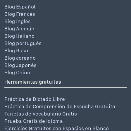
Blog Español
Blog Francés
Blog Inglés
Blog Alemán
Blog Italiano
Blog portugués
Blog Ruso
Blog coreano
Blog Japonés
Blog Chino
Herramientas gratuitas
Práctica de Dictado Libre
Práctica de Comprensión de Escucha Gratuita
Tarjetas de Vocabulario Gratis
Prueba Gratis de Idioma
Ejercicios Gratuitos con Espacios en Blanco