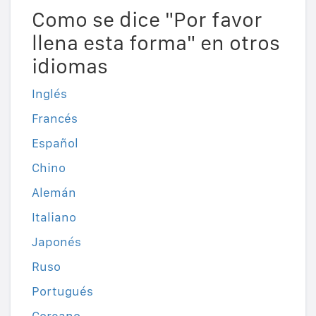
Como se dice "Por favor
llena esta forma" en otros
idiomas
Inglés
Francés
Español
Chino
Alemán
Italiano
Japonés
Ruso
Portugués
Coreano