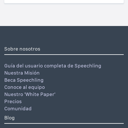
Sobre nosotros
Guía del usuario completa de Speechling
Nuestra Misión
Beca Speechling
Conoce al equipo
Nuestro 'White Paper'
Precios
Comunidad
Blog