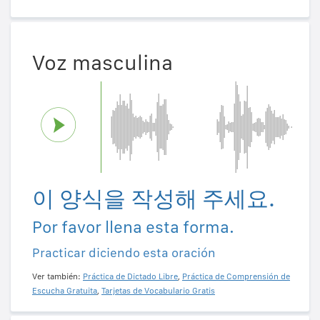
Voz masculina
이 양식을 작성해 주세요.
Por favor llena esta forma.
Practicar diciendo esta oración
Ver también:
Práctica de Dictado Libre
,
Práctica de Comprensión de
Escucha Gratuita
,
Tarjetas de Vocabulario Gratis