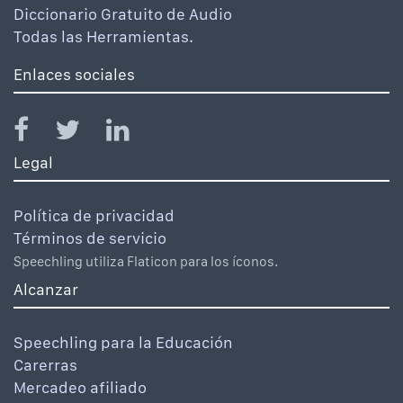
Diccionario Gratuito de Audio
Todas las Herramientas.
Enlaces sociales
Legal
Política de privacidad
Términos de servicio
Speechling utiliza Flaticon para los íconos.
Alcanzar
Speechling para la Educación
Carerras
Mercadeo afiliado