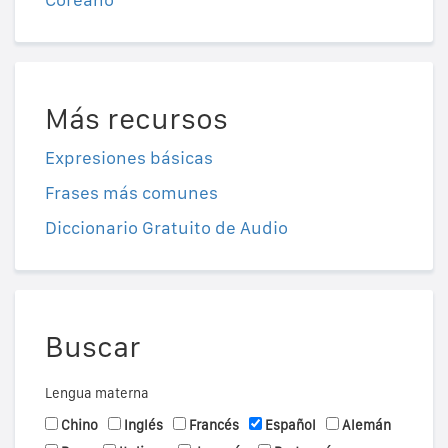
Más recursos
Expresiones básicas
Frases más comunes
Diccionario Gratuito de Audio
Buscar
Lengua materna
Chino
Inglés
Francés
Español
Alemán