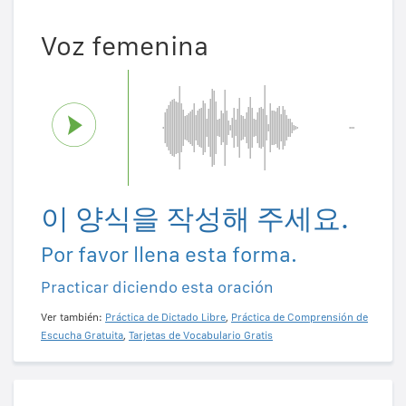
Voz femenina
이 양식을 작성해 주세요.
Por favor llena esta forma.
Practicar diciendo esta oración
Ver también:
Práctica de Dictado Libre
,
Práctica de Comprensión de
Escucha Gratuita
,
Tarjetas de Vocabulario Gratis