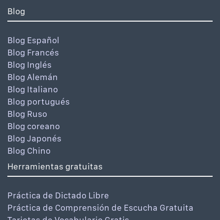
Blog
Blog Español
Blog Francés
Blog Inglés
Blog Alemán
Blog Italiano
Blog portugués
Blog Ruso
Blog coreano
Blog Japonés
Blog Chino
Herramientas gratuitas
Práctica de Dictado Libre
Práctica de Comprensión de Escucha Gratuita
Tarjetas de Vocabulario Gratis