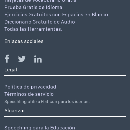
Prueba Gratis de Idioma
Ejercicios Gratuitos con Espacios en Blanco
Diccionario Gratuito de Audio
Todas las Herramientas.
Enlaces sociales
Legal
Política de privacidad
Términos de servicio
Speechling utiliza Flaticon para los íconos.
Alcanzar
Speechling para la Educación