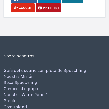
GOOGLE+
PINTEREST
Sobre nosotros
Guía del usuario completa de Speechling
Nuestra Misión
Beca Speechling
Conoce al equipo
Nuestro 'White Paper'
Precios
Comunidad