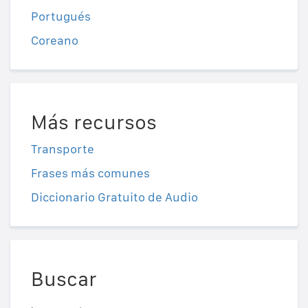
Portugués
Coreano
Más recursos
Transporte
Frases más comunes
Diccionario Gratuito de Audio
Buscar