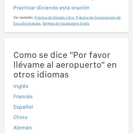
Practicar diciendo esta oración
Ver también:
Práctica de Dictado Libre
,
Práctica de Comprensión de
Escucha Gratuita
,
Tarjetas de Vocabulario Gratis
Como se dice "Por favor
llévame al aeropuerto" en
otros idiomas
Inglés
Francés
Español
Chino
Alemán