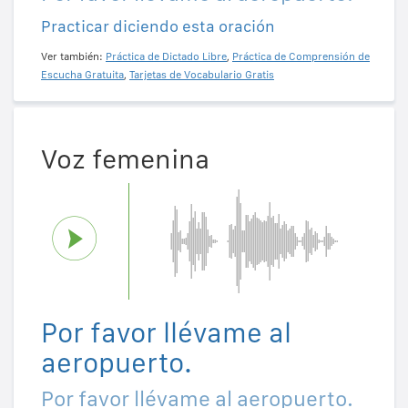
Practicar diciendo esta oración
Ver también:
Práctica de Dictado Libre
,
Práctica de Comprensión de
Escucha Gratuita
,
Tarjetas de Vocabulario Gratis
Voz femenina
Por favor llévame al
aeropuerto.
Por favor llévame al aeropuerto.