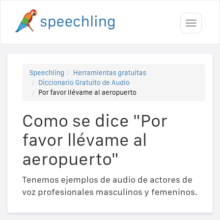
Toggle
navigati
Speechling
Herramientas gratuitas
Diccionario Gratuito de Audio
Por favor llévame al aeropuerto
Como se dice "Por
favor llévame al
aeropuerto"
Tenemos ejemplos de audio de actores de
voz profesionales masculinos y femeninos.