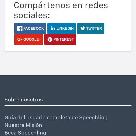
Compártenos en redes
sociales:
FACEBOOK
LINKEDIN
TWITTER
GOOGLE+
PINTEREST
Sobre nosotros
Guía del usuario completa de Speechling
Nuestra Misión
Beca Speechling