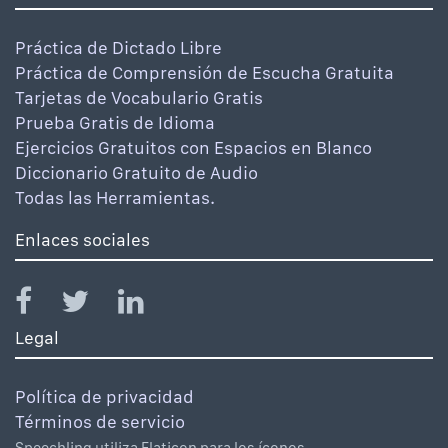
Práctica de Dictado Libre
Práctica de Comprensión de Escucha Gratuita
Tarjetas de Vocabulario Gratis
Prueba Gratis de Idioma
Ejercicios Gratuitos con Espacios en Blanco
Diccionario Gratuito de Audio
Todas las Herramientas.
Enlaces sociales
Legal
Política de privacidad
Términos de servicio
Speechling utiliza Flaticon para los íconos.