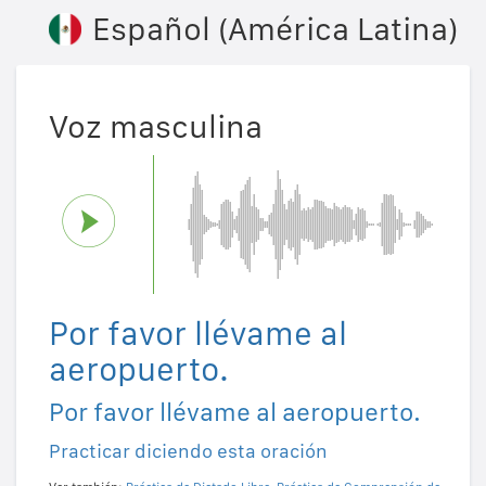
Español (América Latina)
Voz masculina
Por favor llévame al
aeropuerto.
Por favor llévame al aeropuerto.
Practicar diciendo esta oración