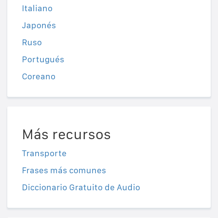
Italiano
Japonés
Ruso
Portugués
Coreano
Más recursos
Transporte
Frases más comunes
Diccionario Gratuito de Audio