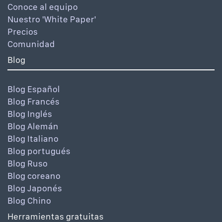
Conoce al equipo
Nuestro 'White Paper'
Precios
Comunidad
Blog
Blog Español
Blog Francés
Blog Inglés
Blog Alemán
Blog Italiano
Blog portugués
Blog Ruso
Blog coreano
Blog Japonés
Blog Chino
Herramientas gratuitas