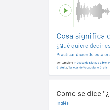
Cosa significa 
¿Qué quiere decir e
Practicar diciendo esta or
Ver también:
Práctica de Dictado Libre
,
P
Gratuita
,
Tarjetas de Vocabulario Gratis
Como se dice "¿
Inglés