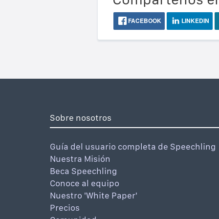
FACEBOOK
LINKEDIN
Sobre nosotros
Guía del usuario completa de Speechling
Nuestra Misión
Beca Speechling
Conoce al equipo
Nuestro 'White Paper'
Precios