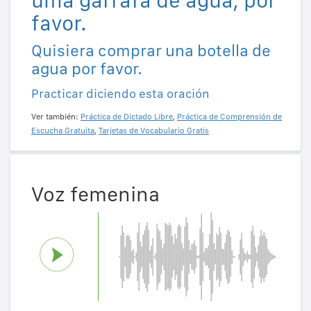
favor.
Quisiera comprar una botella de
agua por favor.
Practicar diciendo esta oración
Ver también:
Práctica de Dictado Libre
,
Práctica de Comprensión de
Escucha Gratuita
,
Tarjetas de Vocabulario Gratis
Voz femenina