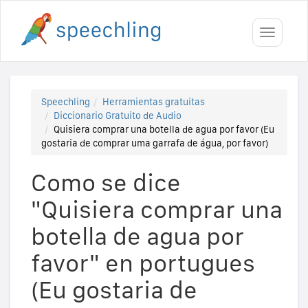
Toggle
navigati
Speechling
Herramientas gratuitas
Diccionario Gratuito de Audio
Quisiera comprar una botella de agua por favor (Eu
gostaria de comprar uma garrafa de água, por favor)
Como se dice
"Quisiera comprar una
botella de agua por
favor" en portugues
(Eu gostaria de