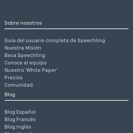
Sobre nosotros
Guía del usuario completa de Speechling
Nuestra Misión
Beca Speechling
Conoce al equipo
Nuestro 'White Paper'
Precios
Comunidad
Blog
Blog Español
Blog Francés
Blog Inglés