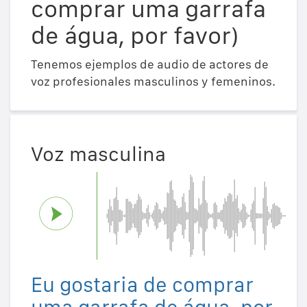
comprar uma garrafa
de água, por favor)
Tenemos ejemplos de audio de actores de
voz profesionales masculinos y femeninos.
Voz masculina
Eu gostaria de comprar
uma garrafa de água, por