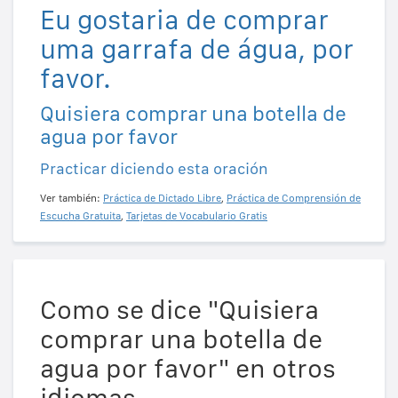
Eu gostaria de comprar
uma garrafa de água, por
favor.
Quisiera comprar una botella de
agua por favor
Practicar diciendo esta oración
Ver también:
Práctica de Dictado Libre
,
Práctica de Comprensión de
Escucha Gratuita
,
Tarjetas de Vocabulario Gratis
Como se dice "Quisiera
comprar una botella de
agua por favor" en otros
idiomas