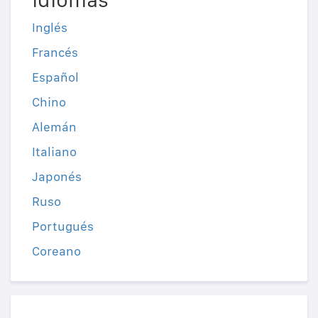
Inglés
Francés
Español
Chino
Alemán
Italiano
Japonés
Ruso
Portugués
Coreano