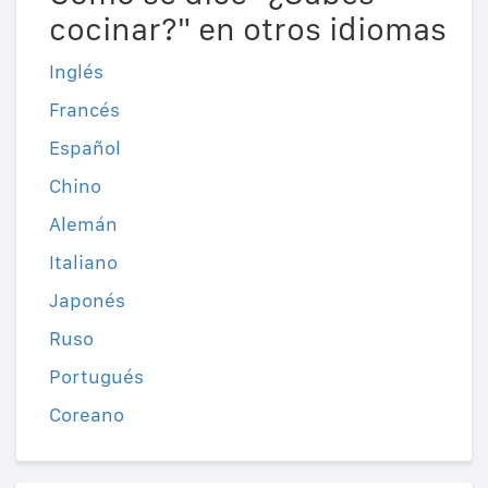
cocinar?" en otros idiomas
Inglés
Francés
Español
Chino
Alemán
Italiano
Japonés
Ruso
Portugués
Coreano