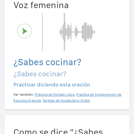
Voz femenina
¿Sabes cocinar?
¿Sabes cocinar?
Practicar diciendo esta oración
Ver también:
Práctica de Dictado Libre
,
Práctica de Comprensión de
Escucha Gratuita
,
Tarjetas de Vocabulario Gratis
Como se dice "¿Sabes