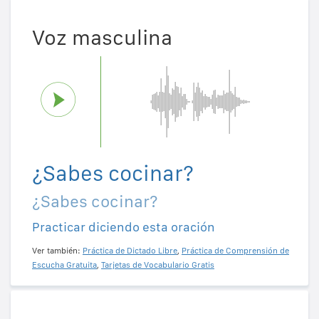
Voz masculina
¿Sabes cocinar?
¿Sabes cocinar?
Practicar diciendo esta oración
Ver también:
Práctica de Dictado Libre
,
Práctica de Comprensión de
Escucha Gratuita
,
Tarjetas de Vocabulario Gratis