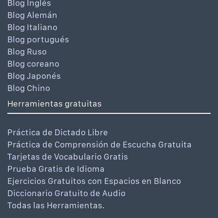
Blog Inglés
Blog Alemán
Blog Italiano
Blog portugués
Blog Ruso
Blog coreano
Blog Japonés
Blog Chino
Herramientas gratuitas
Práctica de Dictado Libre
Práctica de Comprensión de Escucha Gratuita
Tarjetas de Vocabulario Gratis
Prueba Gratis de Idioma
Ejercicios Gratuitos con Espacios en Blanco
Diccionario Gratuito de Audio
Todas las Herramientas.