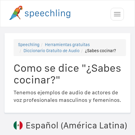
Toggle
navigati
Speechling
Herramientas gratuitas
Diccionario Gratuito de Audio
¿Sabes cocinar?
Como se dice "¿Sabes
cocinar?"
Tenemos ejemplos de audio de actores de
voz profesionales masculinos y femeninos.
Español (América Latina)