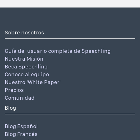
Sobre nosotros
Guía del usuario completa de Speechling
Nuestra Misión
Beca Speechling
Conoce al equipo
Nuestro 'White Paper'
Precios
Comunidad
Blog
Blog Español
Blog Francés