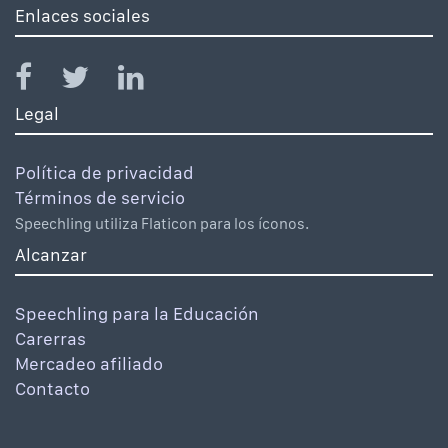
Enlaces sociales
Legal
Política de privacidad
Términos de servicio
Speechling utiliza Flaticon para los íconos.
Alcanzar
Speechling para la Educación
Carerras
Mercadeo afiliado
Contacto