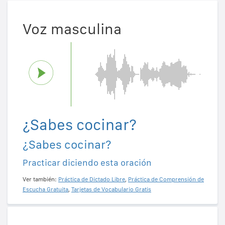
Voz masculina
¿Sabes cocinar?
¿Sabes cocinar?
Practicar diciendo esta oración
Ver también:
Práctica de Dictado Libre
,
Práctica de Comprensión de
Escucha Gratuita
,
Tarjetas de Vocabulario Gratis