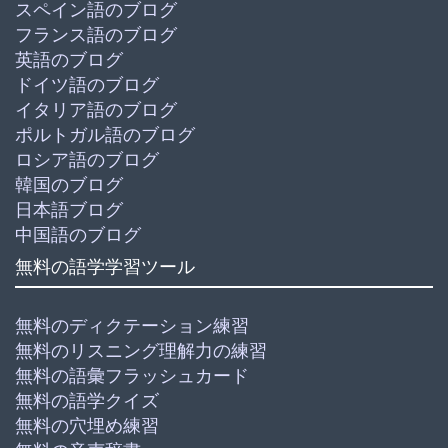
スペイン語のブログ
フランス語のブログ
英語のブログ
ドイツ語のブログ
イタリア語のブログ
ポルトガル語のブログ
ロシア語のブログ
韓国のブログ
日本語ブログ
中国語のブログ
無料の語学学習ツール
無料のディクテーション練習
無料のリスニング理解力の練習
無料の語彙フラッシュカード
無料の語学クイズ
無料の穴埋め練習