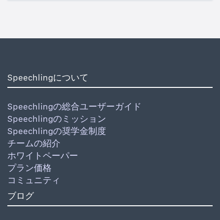
Speechlingについて
Speechlingの総合ユーザーガイド
Speechlingのミッション
Speechlingの奨学金制度
チームの紹介
ホワイトペーパー
プラン価格
コミュニティ
ブログ