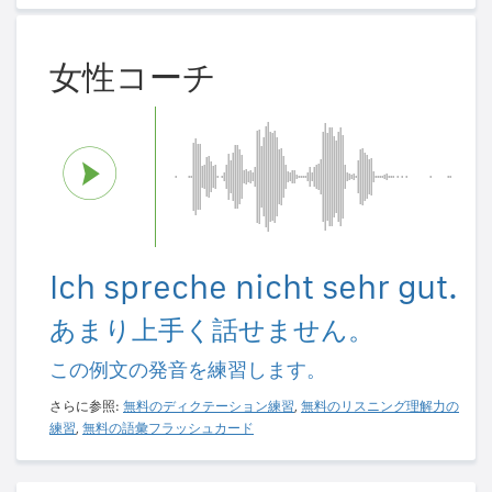
女性コーチ
Ich spreche nicht sehr gut.
あまり上手く話せません。
この例文の発音を練習します。
さらに参照:
無料のディクテーション練習
,
無料のリスニング理解力の
練習
,
無料の語彙フラッシュカード