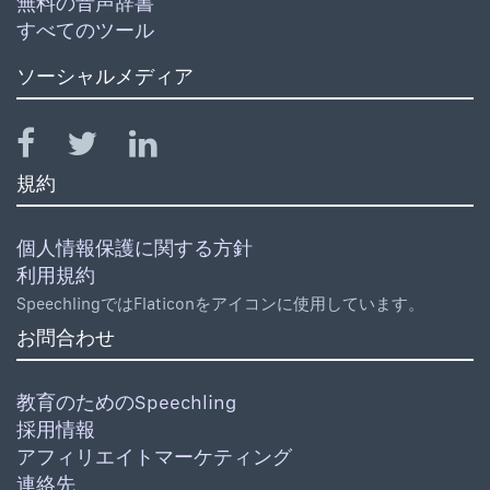
無料の音声辞書
すべてのツール
ソーシャルメディア
規約
個人情報保護に関する方針
利用規約
SpeechlingではFlaticonをアイコンに使用しています。
お問合わせ
教育のためのSpeechling
採用情報
アフィリエイトマーケティング
連絡先