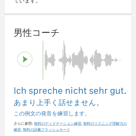
ています。
男性コーチ
Ich spreche nicht sehr gut.
あまり上手く話せません。
この例文の発音を練習します。
さらに参照:
無料のディクテーション練習
,
無料のリスニング理解力の
練習
,
無料の語彙フラッシュカード