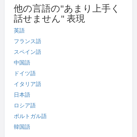
他の言語の"あまり上手く
話せません" 表現
英語
フランス語
スペイン語
中国語
ドイツ語
イタリア語
日本語
ロシア語
ポルトガル語
韓国語