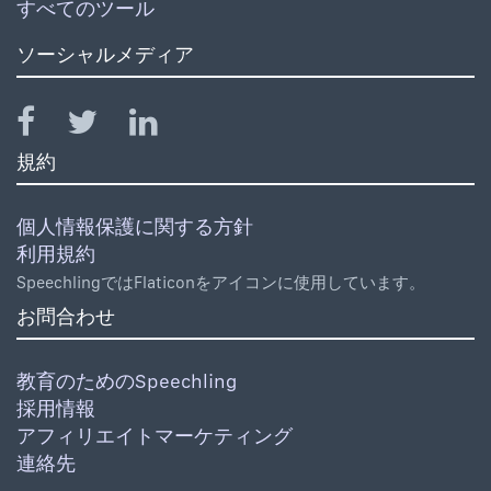
すべてのツール
ソーシャルメディア
規約
個人情報保護に関する方針
利用規約
SpeechlingではFlaticonをアイコンに使用しています。
お問合わせ
教育のためのSpeechling
採用情報
アフィリエイトマーケティング
連絡先