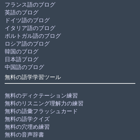
フランス語のブログ
英語のブログ
ドイツ語のブログ
イタリア語のブログ
ポルトガル語のブログ
ロシア語のブログ
韓国のブログ
日本語ブログ
中国語のブログ
無料の語学学習ツール
無料のディクテーション練習
無料のリスニング理解力の練習
無料の語彙フラッシュカード
無料の語学クイズ
無料の穴埋め練習
無料の音声辞書