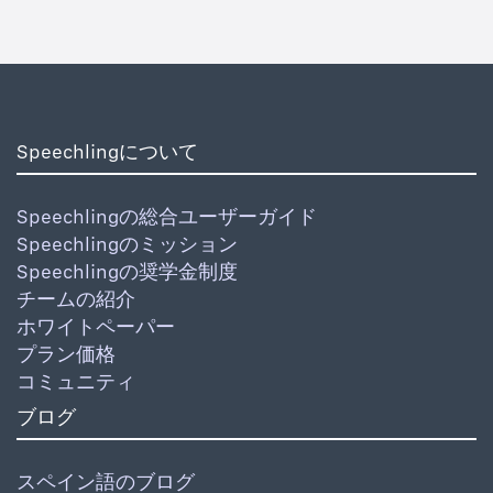
Speechlingについて
Speechlingの総合ユーザーガイド
Speechlingのミッション
Speechlingの奨学金制度
チームの紹介
ホワイトペーパー
プラン価格
コミュニティ
ブログ
スペイン語のブログ