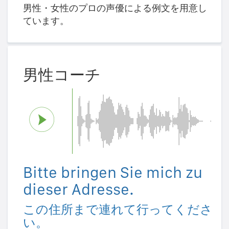
男性・女性のプロの声優による例文を用意し
ています。
男性コーチ
Bitte bringen Sie mich zu
dieser Adresse.
この住所まで連れて行ってくださ
い。