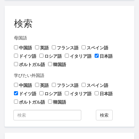
検索
母国語
中国語
英語
フランス語
スペイン語
ドイツ語
ロシア語
イタリア語
日本語
ポルトガル語
韓国語
学びたい外国語
中国語
英語
フランス語
スペイン語
ドイツ語
ロシア語
イタリア語
日本語
ポルトガル語
韓国語
検索