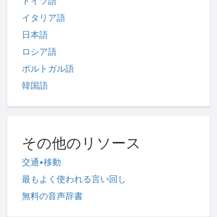
ドイツ語
イタリア語
日本語
ロシア語
ポルトガル語
韓国語
その他のリソース
交通•移動
最もよく使われる言い回し
無料の音声辞書