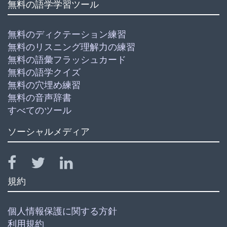
無料の語学学習ツール
無料のディクテーション練習
無料のリスニング理解力の練習
無料の語彙フラッシュカード
無料の語学クイズ
無料の穴埋め練習
無料の音声辞書
すべてのツール
ソーシャルメディア
規約
個人情報保護に関する方針
利用規約