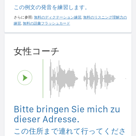
この例文の発音を練習します。
さらに参照:
無料のディクテーション練習
,
無料のリスニング理解力の
練習
,
無料の語彙フラッシュカード
女性コーチ
Bitte bringen Sie mich zu
dieser Adresse.
この住所まで連れて行ってくださ