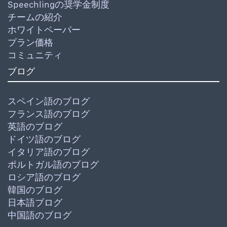
Speechlingの奨学金制度
チームの紹介
ホワイトペーパー
プラン価格
コミュニティ
ブログ
スペイン語のブログ
フランス語のブログ
英語のブログ
ドイツ語のブログ
イタリア語のブログ
ポルトガル語のブログ
ロシア語のブログ
韓国のブログ
日本語ブログ
中国語のブログ