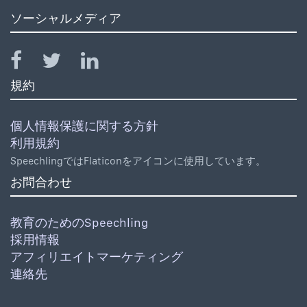
ソーシャルメディア
規約
個人情報保護に関する方針
利用規約
SpeechlingではFlaticonをアイコンに使用しています。
お問合わせ
教育のためのSpeechling
採用情報
アフィリエイトマーケティング
連絡先