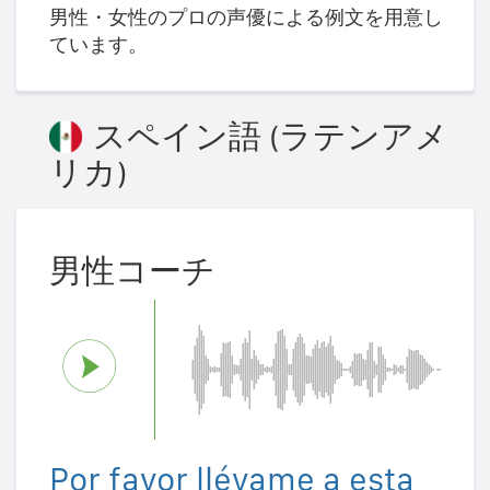
男性・女性のプロの声優による例文を用意し
ています。
スペイン語 (ラテンアメ
リカ)
男性コーチ
Por favor llévame a esta