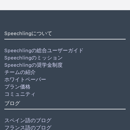
Speechlingについて
Speechlingの総合ユーザーガイド
Speechlingのミッション
Speechlingの奨学金制度
チームの紹介
ホワイトペーパー
プラン価格
コミュニティ
ブログ
スペイン語のブログ
フランス語のブログ