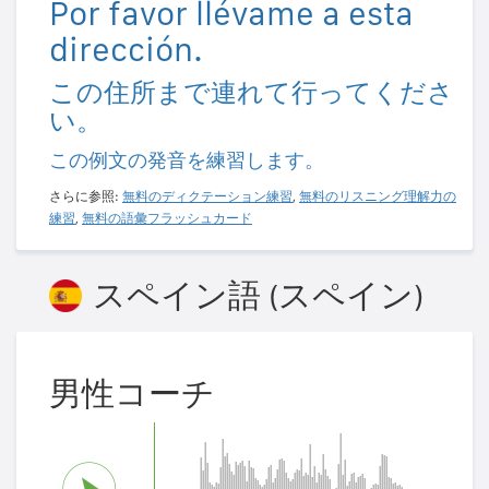
Por favor llévame a esta
dirección.
この住所まで連れて行ってくださ
い。
この例文の発音を練習します。
さらに参照:
無料のディクテーション練習
,
無料のリスニング理解力の
練習
,
無料の語彙フラッシュカード
スペイン語 (スペイン)
男性コーチ