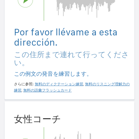
Por favor llévame a esta
dirección.
この住所まで連れて行ってくださ
い。
この例文の発音を練習します。
さらに参照:
無料のディクテーション練習
,
無料のリスニング理解力の
練習
,
無料の語彙フラッシュカード
女性コーチ