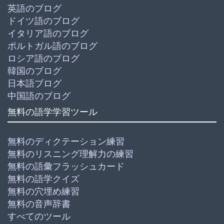
英語のブログ
ドイツ語のブログ
イタリア語のブログ
ポルトガル語のブログ
ロシア語のブログ
韓国のブログ
日本語ブログ
中国語のブログ
無料の語学学習ツール
無料のディクテーション練習
無料のリスニング理解力の練習
無料の語彙フラッシュカード
無料の語学クイズ
無料の穴埋め練習
無料の音声辞書
すべてのツール