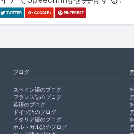
TWITTER
GOOGLE+
PINTEREST
ブログ
スペイン語のブログ
フランス語のブログ
英語のブログ
ドイツ語のブログ
イタリア語のブログ
ポルトガル語のブログ