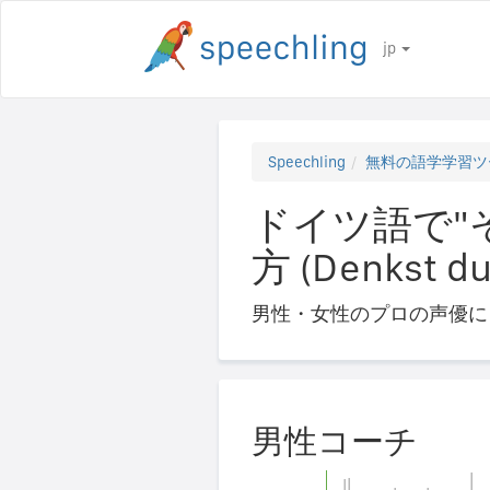
jp
Speechling
無料の語学学習ツ
ドイツ語で"
方 (Denkst du 
男性・女性のプロの声優に
男性コーチ