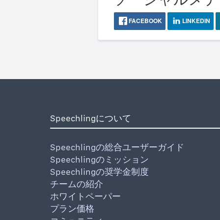
FACEBOOK
LINKEDIN
Speechlingについて
Speechlingの総合ユーザーガイド
Speechlingのミッション
Speechlingの奨学金制度
チームの紹介
ホワイトペーパー
プラン価格