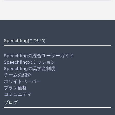
Speechlingについて
Speechlingの総合ユーザーガイド
Speechlingのミッション
Speechlingの奨学金制度
チームの紹介
ホワイトペーパー
プラン価格
コミュニティ
ブログ