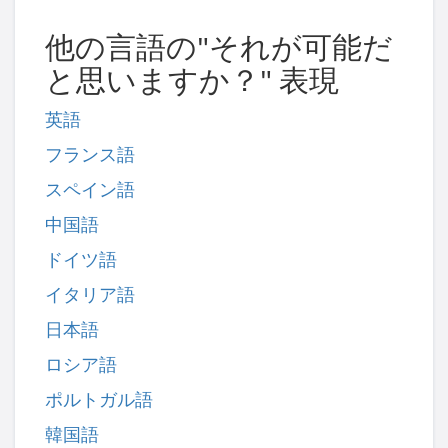
他の言語の"それが可能だ
と思いますか？" 表現
英語
フランス語
スペイン語
中国語
ドイツ語
イタリア語
日本語
ロシア語
ポルトガル語
韓国語