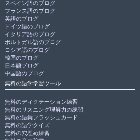
スペイン語のブログ
フランス語のブログ
英語のブログ
ドイツ語のブログ
イタリア語のブログ
ポルトガル語のブログ
ロシア語のブログ
韓国のブログ
日本語ブログ
中国語のブログ
無料の語学学習ツール
無料のディクテーション練習
無料のリスニング理解力の練習
無料の語彙フラッシュカード
無料の語学クイズ
無料の穴埋め練習