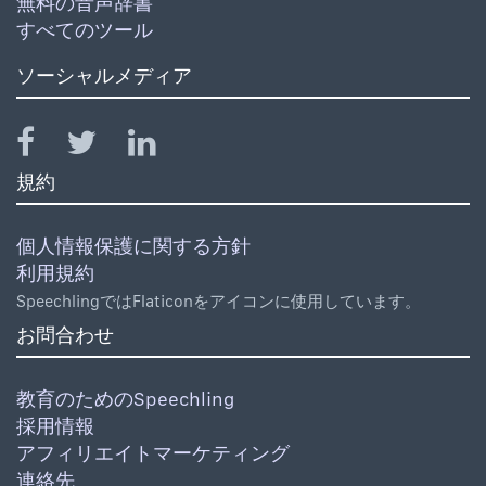
無料の音声辞書
すべてのツール
ソーシャルメディア
規約
個人情報保護に関する方針
利用規約
SpeechlingではFlaticonをアイコンに使用しています。
お問合わせ
教育のためのSpeechling
採用情報
アフィリエイトマーケティング
連絡先