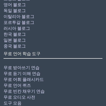
영어 블로그
독일 블로그
이탈리아 블로그
포르투갈 블로그
러시아 블로그
한국 블로그
일본 블로그
중국 블로그
무료 언어 학습 도구
무료 받아쓰기 연습
무료 듣기 이해 연습
무료 어휘 플래시카드
무료 언어 퀴즈
무료 빈칸 채우기 연습
무료 오디오 사전
도구 모음