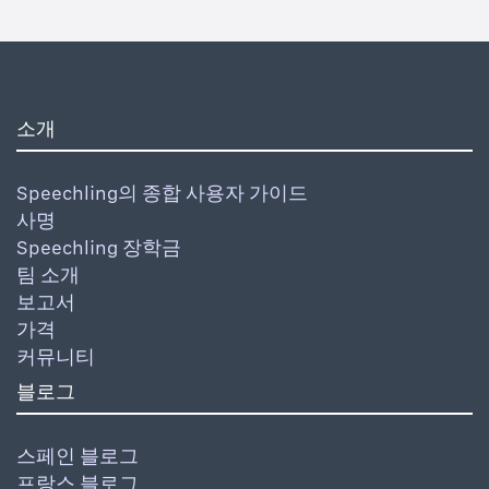
소개
Speechling의 종합 사용자 가이드
사명
Speechling 장학금
팀 소개
보고서
가격
커뮤니티
블로그
스페인 블로그
프랑스 블로그