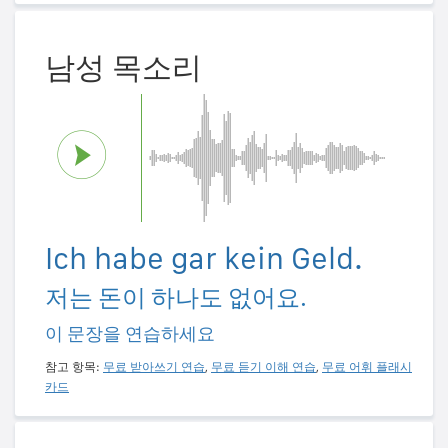
남성 목소리
Ich habe gar kein Geld.
저는 돈이 하나도 없어요.
이 문장을 연습하세요
참고 항목:
무료 받아쓰기 연습
,
무료 듣기 이해 연습
,
무료 어휘 플래시
카드