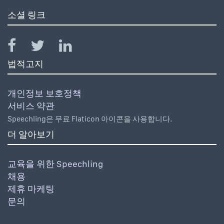
소셜 링크
법적고지
개인정보 보호정책
서비스 약관
Speechling은 무료 Flaticon 아이콘을 사용합니다.
더 알아보기
교육을 위한 Speechling
채용
제휴 마케팅
문의