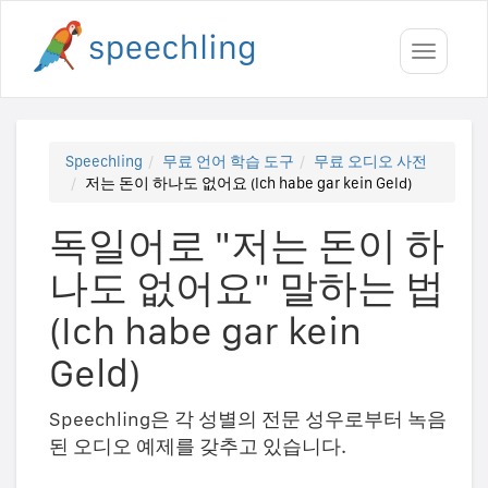
Toggle
navigati
Speechling
무료 언어 학습 도구
무료 오디오 사전
저는 돈이 하나도 없어요 (Ich habe gar kein Geld)
독일어로 "저는 돈이 하
나도 없어요" 말하는 법
(Ich habe gar kein
Geld)
Speechling은 각 성별의 전문 성우로부터 녹음
된 오디오 예제를 갖추고 있습니다.