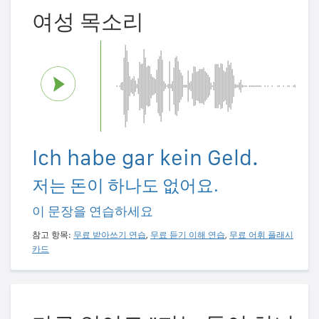
여성 목소리
Ich habe gar kein Geld.
저는 돈이 하나도 없어요.
이 문장을 연습하세요
참고 항목:
무료 받아쓰기 연습
,
무료 듣기 이해 연습
,
무료 어휘 플래시
카드