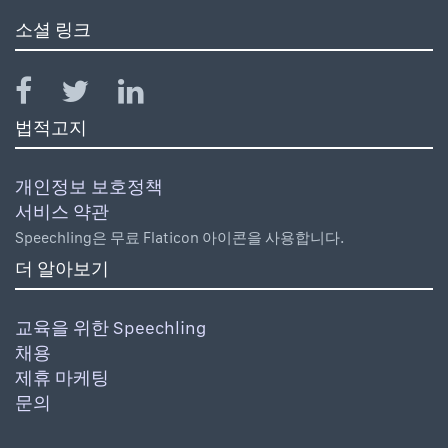
소셜 링크
법적고지
개인정보 보호정책
서비스 약관
Speechling은 무료 Flaticon 아이콘을 사용합니다.
더 알아보기
교육을 위한 Speechling
채용
제휴 마케팅
문의