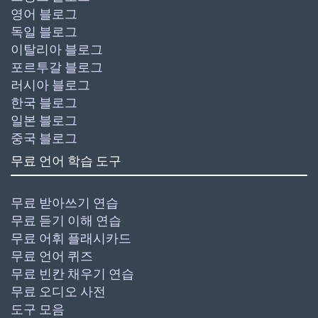
영어 블로그
독일 블로그
이탈리아 블로그
포르투갈 블로그
러시아 블로그
한국 블로그
일본 블로그
중국 블로그
무료 언어 학습 도구
무료 받아쓰기 연습
무료 듣기 이해 연습
무료 어휘 플래시카드
무료 언어 퀴즈
무료 빈칸 채우기 연습
무료 오디오 사전
도구 모음