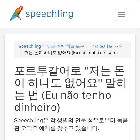
Toggle
navigati
Speechling
무료 언어 학습 도구
무료 오디오 사전
저는 돈이 하나도 없어요 (Eu não tenho dinheiro)
포르투갈어로 "저는 돈
이 하나도 없어요" 말하
는 법 (Eu não tenho
dinheiro)
Speechling은 각 성별의 전문 성우로부터 녹음
된 오디오 예제를 갖추고 있습니다.