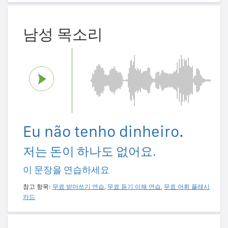
남성 목소리
Eu não tenho dinheiro.
저는 돈이 하나도 없어요.
이 문장을 연습하세요
참고 항목:
무료 받아쓰기 연습
,
무료 듣기 이해 연습
,
무료 어휘 플래시
카드