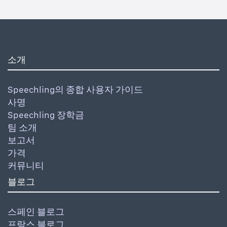
소개
Speechling의 종합 사용자 가이드
사명
Speechling 장학금
팀 소개
보고서
가격
커뮤니티
블로그
스페인 블로그
프랑스 블로그