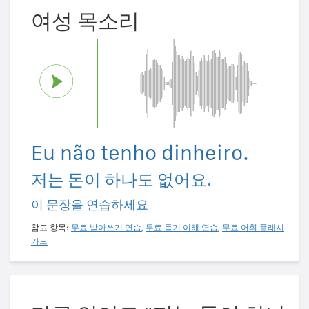
여성 목소리
Eu não tenho dinheiro.
저는 돈이 하나도 없어요.
이 문장을 연습하세요
참고 항목:
무료 받아쓰기 연습
,
무료 듣기 이해 연습
,
무료 어휘 플래시
카드