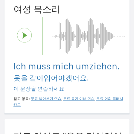
여성 목소리
Ich muss mich umziehen.
옷을 갈아입어야겠어요.
이 문장을 연습하세요
참고 항목:
무료 받아쓰기 연습
,
무료 듣기 이해 연습
,
무료 어휘 플래시
카드