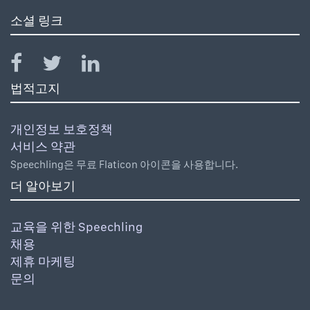
소셜 링크
법적고지
개인정보 보호정책
서비스 약관
Speechling은 무료 Flaticon 아이콘을 사용합니다.
더 알아보기
교육을 위한 Speechling
채용
제휴 마케팅
문의