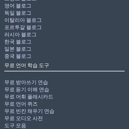
영어 블로그
독일 블로그
이탈리아 블로그
포르투갈 블로그
러시아 블로그
한국 블로그
일본 블로그
중국 블로그
무료 언어 학습 도구
무료 받아쓰기 연습
무료 듣기 이해 연습
무료 어휘 플래시카드
무료 언어 퀴즈
무료 빈칸 채우기 연습
무료 오디오 사전
도구 모음