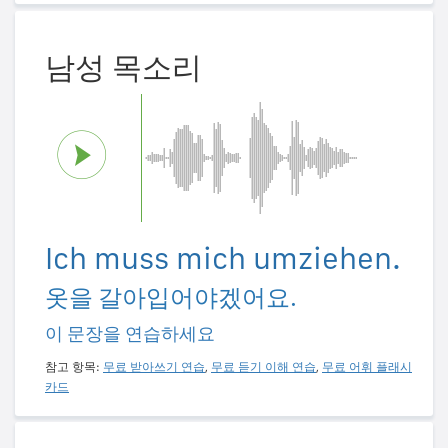
남성 목소리
Ich muss mich umziehen.
옷을 갈아입어야겠어요.
이 문장을 연습하세요
참고 항목:
무료 받아쓰기 연습
,
무료 듣기 이해 연습
,
무료 어휘 플래시
카드