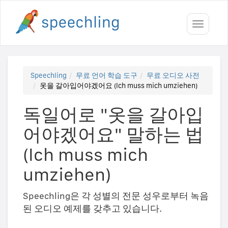
Toggle
navigati
Speechling
무료 언어 학습 도구
무료 오디오 사전
옷을 갈아입어야겠어요 (Ich muss mich umziehen)
독일어로 "옷을 갈아입
어야겠어요" 말하는 법
(Ich muss mich
umziehen)
Speechling은 각 성별의 전문 성우로부터 녹음
된 오디오 예제를 갖추고 있습니다.