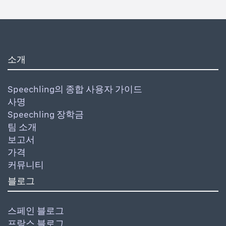
소개
Speechling의 종합 사용자 가이드
사명
Speechling 장학금
팀 소개
보고서
가격
커뮤니티
블로그
스페인 블로그
프랑스 블로그