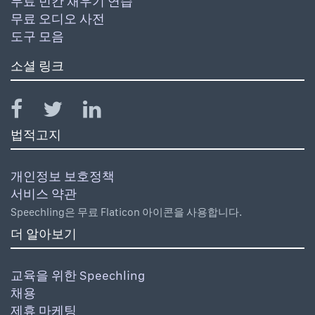
무료 빈칸 채우기 연습
무료 오디오 사전
도구 모음
소셜 링크
법적고지
개인정보 보호정책
서비스 약관
Speechling은 무료 Flaticon 아이콘을 사용합니다.
더 알아보기
교육을 위한 Speechling
채용
제휴 마케팅