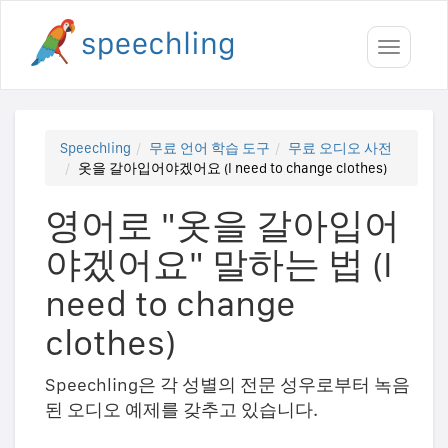
Toggle
navigati
Speechling
무료 언어 학습 도구
무료 오디오 사전
옷을 갈아입어야겠어요 (I need to change clothes)
영어로 "옷을 갈아입어
야겠어요" 말하는 법 (I
need to change
clothes)
Speechling은 각 성별의 전문 성우로부터 녹음
된 오디오 예제를 갖추고 있습니다.