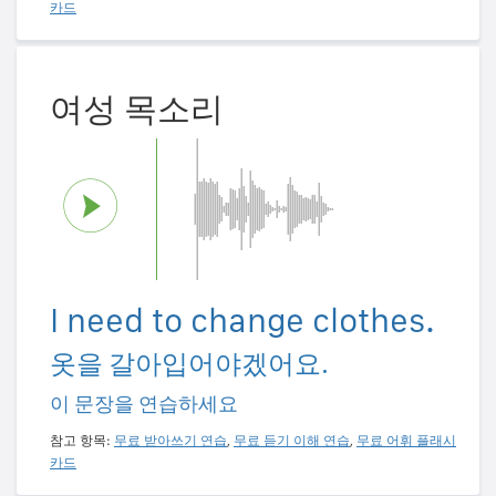
카드
여성 목소리
I need to change clothes.
옷을 갈아입어야겠어요.
이 문장을 연습하세요
참고 항목:
무료 받아쓰기 연습
,
무료 듣기 이해 연습
,
무료 어휘 플래시
카드