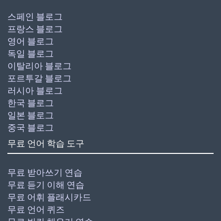
스페인 블로그
프랑스 블로그
영어 블로그
독일 블로그
이탈리아 블로그
포르투갈 블로그
러시아 블로그
한국 블로그
일본 블로그
중국 블로그
무료 언어 학습 도구
무료 받아쓰기 연습
무료 듣기 이해 연습
무료 어휘 플래시카드
무료 언어 퀴즈