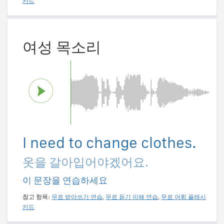
카드
여성 목소리
I need to change clothes.
옷을 갈아입어야겠어요.
이 문장을 연습하세요
참고 항목:
무료 받아쓰기 연습
,
무료 듣기 이해 연습
,
무료 어휘 플래시
카드