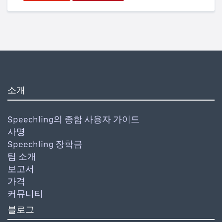
소개
Speechling의 종합 사용자 가이드
사명
Speechling 장학금
팀 소개
보고서
가격
커뮤니티
블로그