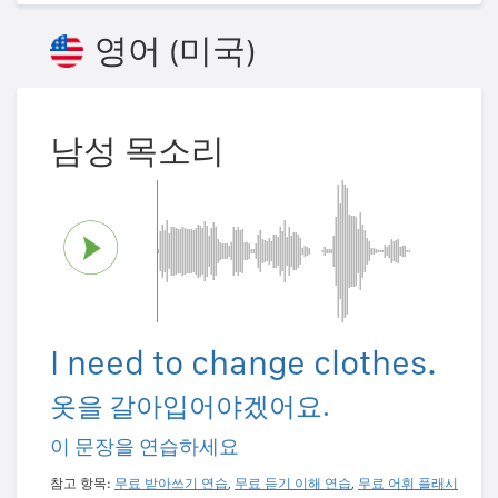
영어 (미국)
남성 목소리
I need to change clothes.
옷을 갈아입어야겠어요.
이 문장을 연습하세요
참고 항목:
무료 받아쓰기 연습
,
무료 듣기 이해 연습
,
무료 어휘 플래시