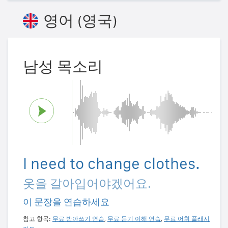
영어 (영국)
남성 목소리
I need to change clothes.
옷을 갈아입어야겠어요.
이 문장을 연습하세요
참고 항목:
무료 받아쓰기 연습
,
무료 듣기 이해 연습
,
무료 어휘 플래시