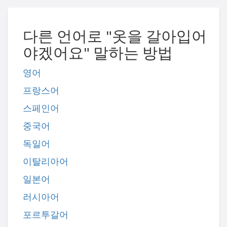
다른 언어로 "옷을 갈아입어
야겠어요" 말하는 방법
영어
프랑스어
스페인어
중국어
독일어
이탈리아어
일본어
러시아어
포르투갈어