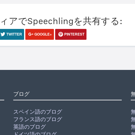
でSpeechlingを共有する:
TWITTER
GOOGLE+
PINTEREST
ブログ
スペイン語のブログ
フランス語のブログ
英語のブログ
ドイツ語のブログ