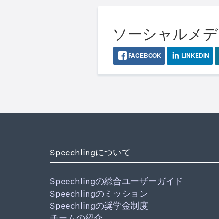
ソーシャルメディア
FACEBOOK
LINKEDIN
Speechlingについて
Speechlingの総合ユーザーガイド
Speechlingのミッション
Speechlingの奨学金制度
チームの紹介