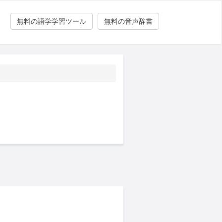
無料の語学学習ツール
無料の音声辞書