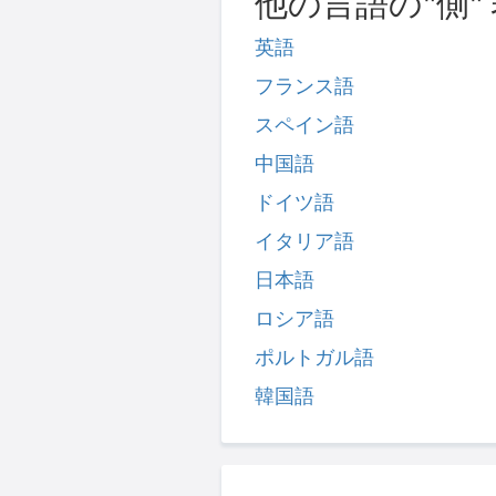
他の言語の"側"
英語
フランス語
スペイン語
中国語
ドイツ語
イタリア語
日本語
ロシア語
ポルトガル語
韓国語