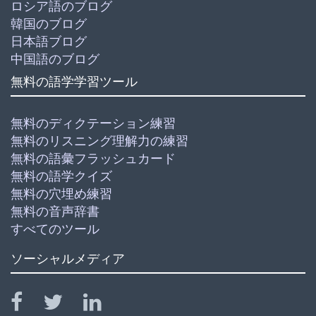
ロシア語のブログ
韓国のブログ
日本語ブログ
中国語のブログ
無料の語学学習ツール
無料のディクテーション練習
無料のリスニング理解力の練習
無料の語彙フラッシュカード
無料の語学クイズ
無料の穴埋め練習
無料の音声辞書
すべてのツール
ソーシャルメディア