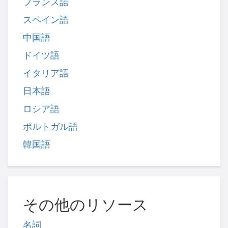
フランス語
スペイン語
中国語
ドイツ語
イタリア語
日本語
ロシア語
ポルトガル語
韓国語
その他のリソース
名詞