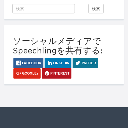
検索
ソーシャルメディアで
Speechlingを共有する:
FACEBOOK
LINKEDIN
TWITTER
GOOGLE+
PINTEREST