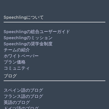
Speechlingについて
Speechlingの総合ユーザーガイド
Speechlingのミッション
Speechlingの奨学金制度
チームの紹介
ホワイトペーパー
プラン価格
コミュニティ
ブログ
スペイン語のブログ
フランス語のブログ
英語のブログ
ドイツ語のブログ