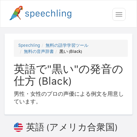
Toggle
navigati
Speechling
無料の語学学習ツール
無料の音声辞書
黒い (Black)
英語で"黒い"の発音の
仕方 (Black)
男性・女性のプロの声優による例文を用意し
ています。
英語 (アメリカ合衆国)