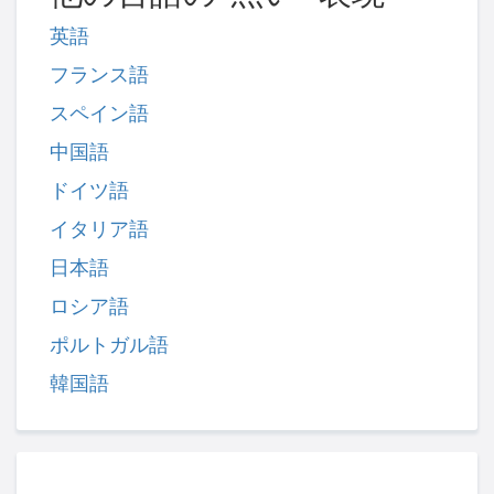
英語
フランス語
スペイン語
中国語
ドイツ語
イタリア語
日本語
ロシア語
ポルトガル語
韓国語