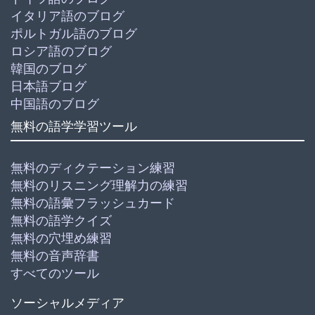
イタリア語のブログ
ポルトガル語のブログ
ロシア語のブログ
韓国のブログ
日本語ブログ
中国語のブログ
無料の語学学習ツール
無料のディクテーション練習
無料のリスニング理解力の練習
無料の語彙フラッシュカード
無料の語学クイズ
無料の穴埋め練習
無料の音声辞書
すべてのツール
ソーシャルメディア