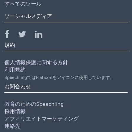
すべてのツール
ソーシャルメディア
規約
個人情報保護に関する方針
利用規約
SpeechlingではFlaticonをアイコンに使用しています。
お問合わせ
教育のためのSpeechling
採用情報
アフィリエイトマーケティング
連絡先