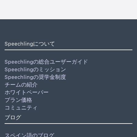
Speechlingについて
Speechlingの総合ユーザーガイド
Speechlingのミッション
Speechlingの奨学金制度
チームの紹介
ホワイトペーパー
プラン価格
コミュニティ
ブログ
スペイン語のブログ