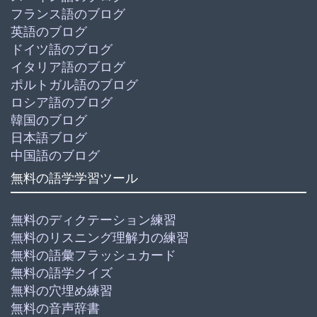
フランス語のブログ
英語のブログ
ドイツ語のブログ
イタリア語のブログ
ポルトガル語のブログ
ロシア語のブログ
韓国のブログ
日本語ブログ
中国語のブログ
無料の語学学習ツール
無料のディクテーション練習
無料のリスニング理解力の練習
無料の語彙フラッシュカード
無料の語学クイズ
無料の穴埋め練習
無料の音声辞書