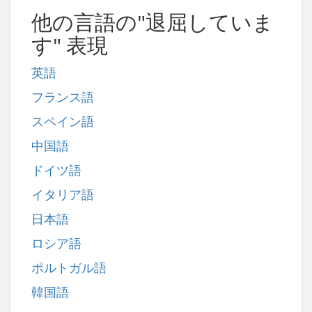
他の言語の"退屈していま
す" 表現
英語
フランス語
スペイン語
中国語
ドイツ語
イタリア語
日本語
ロシア語
ポルトガル語
韓国語