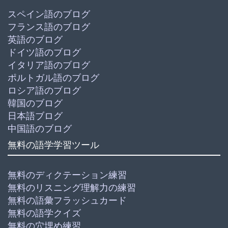
スペイン語のブログ
フランス語のブログ
英語のブログ
ドイツ語のブログ
イタリア語のブログ
ポルトガル語のブログ
ロシア語のブログ
韓国のブログ
日本語ブログ
中国語のブログ
無料の語学学習ツール
無料のディクテーション練習
無料のリスニング理解力の練習
無料の語彙フラッシュカード
無料の語学クイズ
無料の穴埋め練習