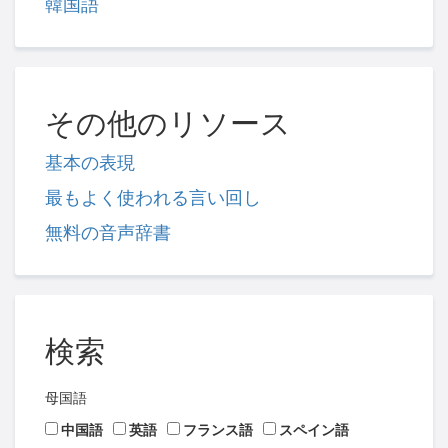
韓国語
その他のリソース
基本の表現
最もよく使われる言い回し
無料の音声辞書
検索
母国語
中国語
英語
フランス語
スペイン語