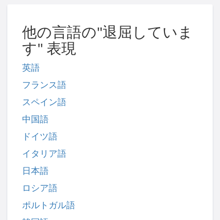
他の言語の"退屈していま
す" 表現
英語
フランス語
スペイン語
中国語
ドイツ語
イタリア語
日本語
ロシア語
ポルトガル語