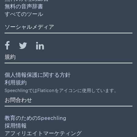
無料の音声辞書
すべてのツール
ソーシャルメディア
規約
個人情報保護に関する方針
利用規約
SpeechlingではFlaticonをアイコンに使用しています。
お問合わせ
教育のためのSpeechling
採用情報
アフィリエイトマーケティング