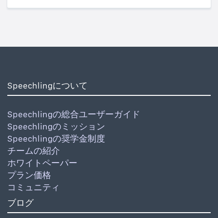
Speechlingについて
Speechlingの総合ユーザーガイド
Speechlingのミッション
Speechlingの奨学金制度
チームの紹介
ホワイトペーパー
プラン価格
コミュニティ
ブログ