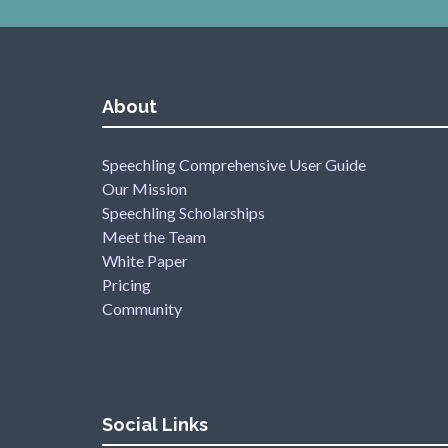
About
Speechling Comprehensive User Guide
Our Mission
Speechling Scholarships
Meet the Team
White Paper
Pricing
Community
Social Links