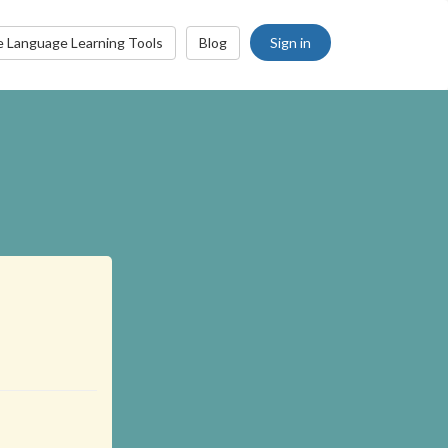
Sign in
e Language Learning Tools
Blog