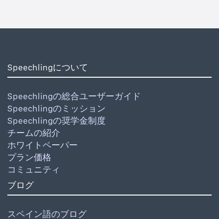
Speechlingについて
Speechlingの総合ユーザーガイド
Speechlingのミッション
Speechlingの奨学金制度
チームの紹介
ホワイトペーパー
プラン価格
コミュニティ
ブログ
スペイン語のブログ