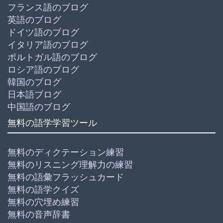
フランス語のブログ
英語のブログ
ドイツ語のブログ
イタリア語のブログ
ポルトガル語のブログ
ロシア語のブログ
韓国のブログ
日本語ブログ
中国語のブログ
無料の語学学習ツール
無料のディクテーション練習
無料のリスニング理解力の練習
無料の語彙フラッシュカード
無料の語学クイズ
無料の穴埋め練習
無料の音声辞書