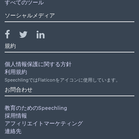
すべてのツール
ソーシャルメディア
規約
個人情報保護に関する方針
利用規約
SpeechlingではFlaticonをアイコンに使用しています。
お問合わせ
教育のためのSpeechling
採用情報
アフィリエイトマーケティング
連絡先