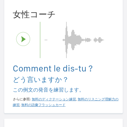
女性コーチ
Comment le dis-tu ?
どう言いますか？
この例文の発音を練習します。
さらに参照:
無料のディクテーション練習
,
無料のリスニング理解力の
練習
,
無料の語彙フラッシュカード