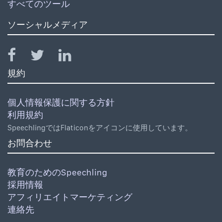
すべてのツール
ソーシャルメディア
規約
個人情報保護に関する方針
利用規約
SpeechlingではFlaticonをアイコンに使用しています。
お問合わせ
教育のためのSpeechling
採用情報
アフィリエイトマーケティング
連絡先