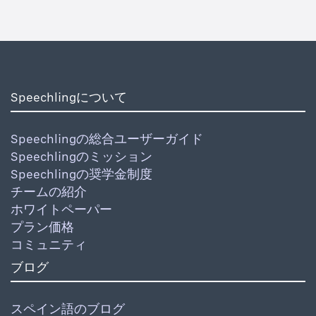
Speechlingについて
Speechlingの総合ユーザーガイド
Speechlingのミッション
Speechlingの奨学金制度
チームの紹介
ホワイトペーパー
プラン価格
コミュニティ
ブログ
スペイン語のブログ