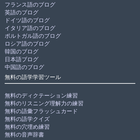
フランス語のブログ
英語のブログ
ドイツ語のブログ
イタリア語のブログ
ポルトガル語のブログ
ロシア語のブログ
韓国のブログ
日本語ブログ
中国語のブログ
無料の語学学習ツール
無料のディクテーション練習
無料のリスニング理解力の練習
無料の語彙フラッシュカード
無料の語学クイズ
無料の穴埋め練習
無料の音声辞書