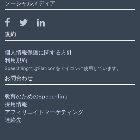
ソーシャルメディア
規約
個人情報保護に関する方針
利用規約
SpeechlingではFlaticonをアイコンに使用しています。
お問合わせ
教育のためのSpeechling
採用情報
アフィリエイトマーケティング
連絡先