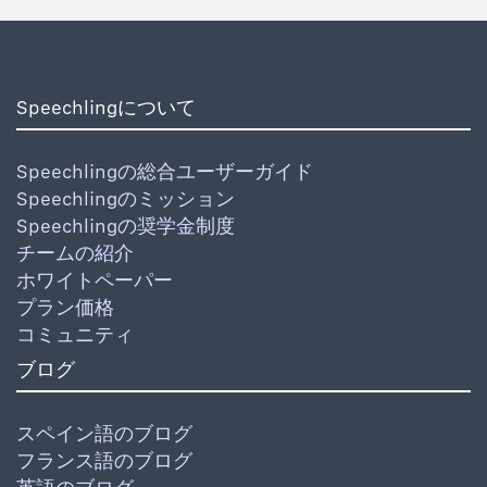
Speechlingについて
Speechlingの総合ユーザーガイド
Speechlingのミッション
Speechlingの奨学金制度
チームの紹介
ホワイトペーパー
プラン価格
コミュニティ
ブログ
スペイン語のブログ
フランス語のブログ