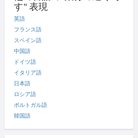
す" 表現
英語
フランス語
スペイン語
中国語
ドイツ語
イタリア語
日本語
ロシア語
ポルトガル語
韓国語