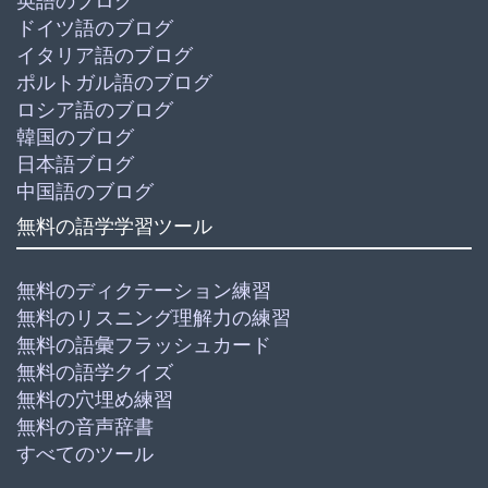
英語のブログ
ドイツ語のブログ
イタリア語のブログ
ポルトガル語のブログ
ロシア語のブログ
韓国のブログ
日本語ブログ
中国語のブログ
無料の語学学習ツール
無料のディクテーション練習
無料のリスニング理解力の練習
無料の語彙フラッシュカード
無料の語学クイズ
無料の穴埋め練習
無料の音声辞書
すべてのツール